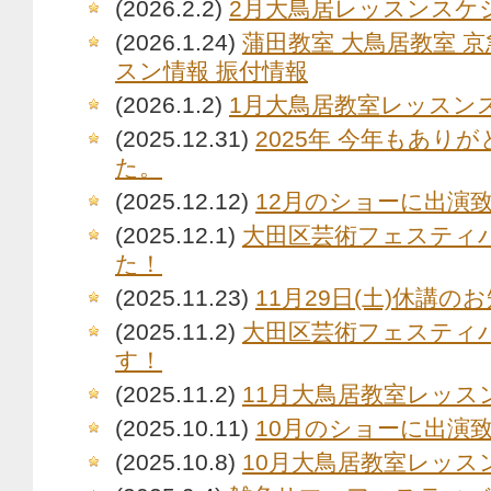
(2026.2.2)
2月大鳥居レッスンスケ
(2026.1.24)
蒲田教室 大鳥居教室 
スン情報 振付情報
(2026.1.2)
1月大鳥居教室レッスン
(2025.12.31)
2025年 今年もあり
た。
(2025.12.12)
12月のショーに出演
(2025.12.1)
大田区芸術フェスティ
た！
(2025.11.23)
11月29日(土)休講の
(2025.11.2)
大田区芸術フェスティ
す！
(2025.11.2)
11月大鳥居教室レッス
(2025.10.11)
10月のショーに出演
(2025.10.8)
10月大鳥居教室レッス