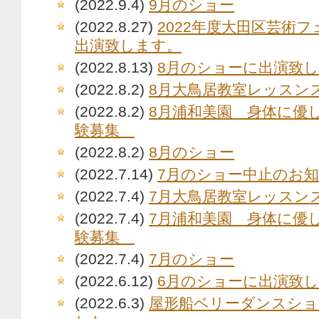
(2022.9.4)
9月のショー
(2022.8.27)
2022年度大田区芸術
出演致します。
(2022.8.13)
8月のショーに出演致
(2022.8.2)
8月大鳥居教室レッスン
(2022.8.2)
8月浦和美園 身体に優
験募集
(2022.8.2)
8月のショー
(2022.7.14)
7月のショー中止のお
(2022.7.4)
7月大鳥居教室レッスン
(2022.7.4)
7月浦和美園 身体に優
験募集
(2022.7.4)
7月のショー
(2022.6.12)
6月のショーに出演致
(2022.6.3)
屋形船ベリーダンスショ