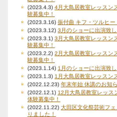
(2023.4.3)
4月大鳥居教室レッスン
験募集中！
(2023.3.16)
振付曲 キフ・ツルヒー
(2023.3.12)
3月のショーに出演致
(2023.3.1)
3月大鳥居教室レッスン
験募集中！
(2023.2.2)
2月大鳥居教室レッスン
験募集中！
(2023.1.14)
1月のショーに出演致
(2023.1.3)
1月大鳥居教室レッスン
(2022.12.23)
年末年始 休講のお知
(2022.12.1)
12月大鳥居教室レッス
体験募集中！
(2022.11.22)
大田区文化祭芸術フェ
りました！