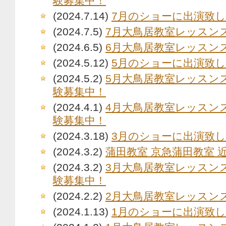
験募集中！
(2024.7.14)
7月のショーに出演致
(2024.7.5)
7月大鳥居教室レッスン
(2024.6.5)
6月大鳥居教室レッスン
(2024.5.12)
5月のショーに出演致
(2024.5.2)
5月大鳥居教室レッスン
験募集中！
(2024.4.1)
4月大鳥居教室レッスン
験募集中！
(2024.3.18)
3月のショーに出演致
(2024.3.2)
蒲田教室 京急蒲田教室 
(2024.3.2)
3月大鳥居教室レッスン
験募集中！
(2024.2.2)
2月大鳥居教室レッスン
(2024.1.13)
1月のショーに出演致