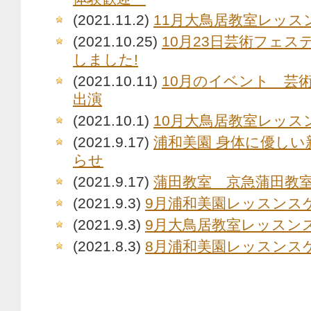
(2021.11.2)
11月大鳥居教室レッス
(2021.10.25)
10月23日芸術フェス
しました!
(2021.10.11)
10月のイベント 芸
出演
(2021.10.1)
10月大鳥居教室レッス
(2021.9.17)
浦和美園 身体に優しい
らせ
(2021.9.17)
蒲田教室 京急蒲田教
(2021.9.3)
9月浦和美園レッスンス
(2021.9.3)
9月大鳥居教室レッスン
(2021.8.3)
8月浦和美園レッスンス