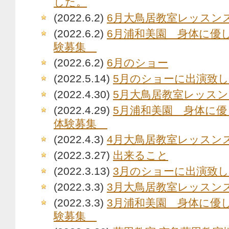
した。
(2022.6.2)
6月大鳥居教室レッスン
(2022.6.2)
6月浦和美園 身体に優
験募集
(2022.6.2)
6月のショー
(2022.5.14)
5月のショーに出演致
(2022.4.30)
5月大鳥居教室レッス
(2022.4.29)
5月浦和美園 身体に
体験募集
(2022.4.3)
4月大鳥居教室レッスン
(2022.3.27)
出来ること
(2022.3.13)
3月のショーに出演致し
(2022.3.3)
3月大鳥居教室レッスン
(2022.3.3)
3月浦和美園 身体に優
験募集