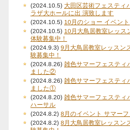
(2024.10.5)
大田区芸術フェスティバ
ラザ大ホールに出 演致します
(2024.10.5)
10月のショー イベント
(2024.10.5)
10月大鳥居教室レッス
体験募集中！
(2024.9.3)
9月大鳥居教室レッスン
験募集中！
(2024.8.26)
雑色サマーフェスティ
ました②
(2024.8.26)
雑色サマーフェスティ
ました①
(2024.8.20)
雑色サマーフェスティ
ハーサル
(2024.8.2)
8月のイベント サマー
(2024.8.2)
8月大鳥居教室レッスン