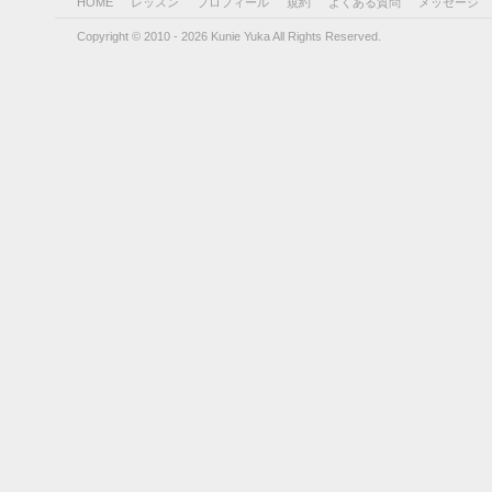
HOME
レッスン
プロフィール
規約
よくある質問
メッセージ
Copyright © 2010 - 2026 Kunie Yuka All Rights Reserved.