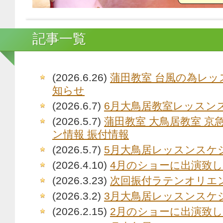
記事一覧
(2026.6.26)
蒲田教室 台風の為レッ
知らせ
(2026.6.7)
6月大鳥居教室レッスン
(2026.5.7)
蒲田教室 大鳥居教室 京
ン情報 振付情報
(2026.5.7)
5月大鳥居レッスンスケ
(2026.4.10)
4月のショーに出演致
(2026.3.23)
次回振付ラテンオリエ
(2026.3.2)
3月大鳥居レッスンスケ
(2026.2.15)
2月のショーに出演致