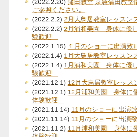
(2022.2.20)
蒲田教室 京急蒲田教室
ご参照ください。
(2022.2.2)
2月大鳥居教室レッスン
(2022.2.2)
2月浦和美園 身体に優
験歓迎
(2022.1.15)
１月のショーに出演致し
(2022.1.4)
1月大鳥居教室レッスン
(2022.1.4)
1月浦和美園 身体に優
験歓迎
(2021.12.1)
12月大鳥居教室レッス
(2021.12.1)
12月浦和美園 身体
体験歓迎
(2021.11.14)
11月のショーに出演致
(2021.11.14)
11月のショーに出演致
(2021.11.2)
11月浦和美園 身体
体験歓迎