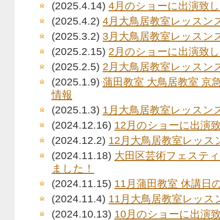
(2025.4.14)
4月のショーに出演致
(2025.4.2)
4月大鳥居教室レッスン
(2025.3.2)
3月大鳥居教室レッスン
(2025.2.15)
2月のショーに出演致
(2025.2.5)
2月大鳥居教室レッスン
(2025.1.9)
蒲田教室 大鳥居教室 京
情報
(2025.1.3)
1月大鳥居教室レッスン
(2024.12.16)
12月のショーに出演
(2024.12.2)
12月大鳥居教室レッス
(2024.11.18)
大田区芸術フェステ
ました！
(2024.11.15)
11月蒲田教室 休講日
(2024.11.4)
11月大鳥居教室レッス
(2024.10.13)
10月のショーに出演