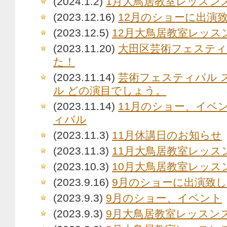
(2024.1.2)
1月大鳥居教室レッスン
(2023.12.16)
12月のショーに出演
(2023.12.5)
12月大鳥居教室レッス
(2023.11.20)
大田区芸術フェステ
た！
(2023.11.14)
芸術フェスティバル 
ル どの演目でしょう。
(2023.11.14)
11月のショー、イベ
ィバル
(2023.11.3)
11月休講日のお知らせ
(2023.11.3)
11月大鳥居教室レッス
(2023.10.3)
10月大鳥居教室レッス
(2023.9.16)
9月のショーに出演致
(2023.9.3)
9月のショー、イベント
(2023.9.3)
9月大鳥居教室レッスン