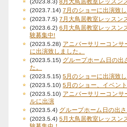
(2023.8.3)
8月大鳥居教室レッスン
(2023.7.14)
7月のショーに出演致
(2023.7.5)
7月大鳥居教室レッスン
(2023.6.2)
6月大鳥居教室レッスン
験募集中!
(2023.5.28)
アニバーサリーコンサ
に出演致しました。
(2023.5.15)
グループホーム日の出
た。
(2023.5.15)
5月のショーに出演致
(2023.5.10)
5月のショー、イベン
(2023.5.10)
アニバーサリーコンサ
ルに出演
(2023.5.4)
グループホーム日の出さ
(2023.5.4)
5月大鳥居教室レッスン
験募集中！