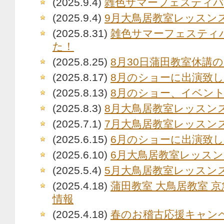
(2025.9.4)
雑色サマーフェスティバ
(2025.9.4)
9月大鳥居教室レッスン
(2025.8.31)
雑色サマーフェスティ
た！
(2025.8.25)
8月30日蒲田教室休講
(2025.8.17)
8月のショーに出演致
(2025.8.13)
8月のショー、イベン
(2025.8.3)
8月大鳥居教室レッスン
(2025.7.1)
7月大鳥居教室レッスン
(2025.6.15)
6月のショーに出演致
(2025.6.10)
6月大鳥居教室レッス
(2025.5.4)
5月大鳥居教室レッスン
(2025.4.18)
蒲田教室 大鳥居教室 京
情報
(2025.4.18)
春のお稽古応援キャン