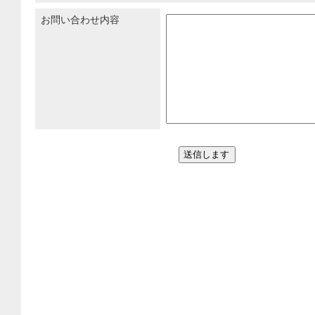
お問い合わせ内容