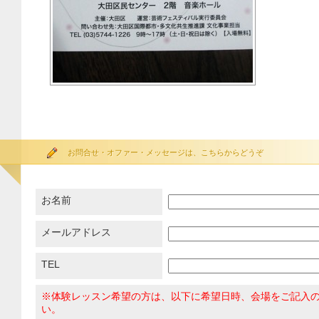
お問合せ・オファー・メッセージは、こちらからどうぞ
お名前
メールアドレス
TEL
※体験レッスン希望の方は、以下に希望日時、会場をご記入
い。