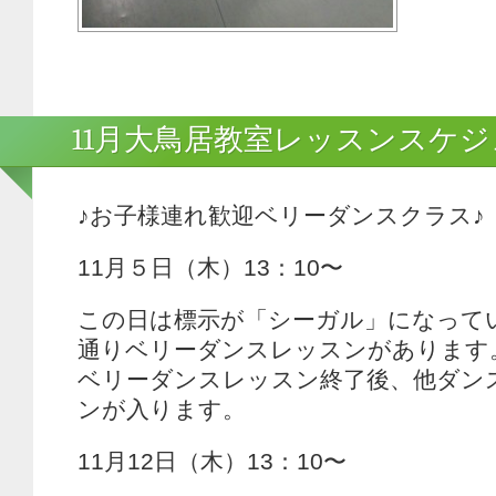
11月大鳥居教室レッスンスケ
♪お子様連れ歓迎ベリーダンスクラス♪
11月５日（木）13：10〜
この日は標示が「シーガル」になって
通りベリーダンスレッスンがあります
ベリーダンスレッスン終了後、他ダン
ンが入ります。
11月12日（木）13：10〜