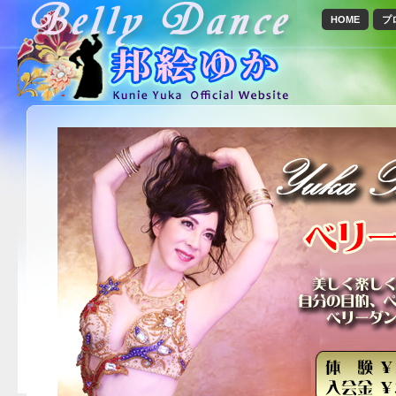
HOME
プ