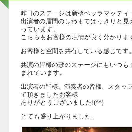
昨日のステージは新橋ベッラマッティ
出演者の眉間のしわまではっきりと見
っています。
こちらもお客様の表情が良く分かりま
お客様と空間を共有している感じです
共演の皆様の歌のステージにもいつも
まれています。
出演者の皆様、演奏者の皆様、スタッ
て頂きましたお客様
ありがとうございました!(^^)
とても盛り上がりました。