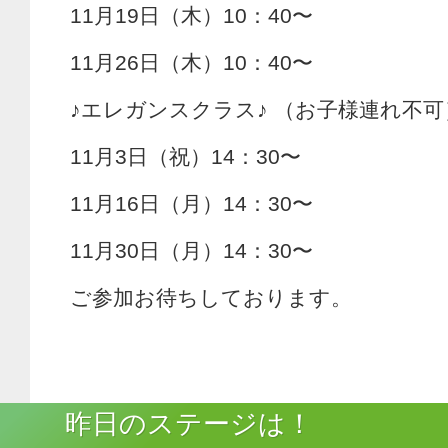
11月19日（木）10：40〜
11月26日（木）10：40〜
♪エレガンスクラス♪ （お子様連れ不可
11月3日（祝）14：30〜
11月16日（月）14：30〜
11月30日（月）14：30〜
ご参加お待ちしております。
昨日のステージは！