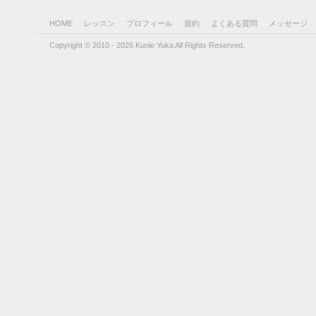
HOME
レッスン
プロフィール
規約
よくある質問
メッセージ
Copyright © 2010 - 2026 Kunie Yuka All Rights Reserved.