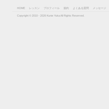
HOME
レッスン
プロフィール
規約
よくある質問
メッセージ
Copyright © 2010 - 2026 Kunie Yuka All Rights Reserved.