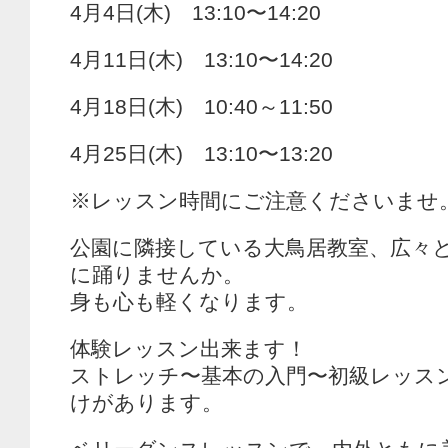
4月4日(木) 13:10〜14:20
4月11日(木) 13:10〜14:20
4月18日(木) 10:40～11:50
4月25日(木) 13:10〜13:20
※レッスン時間にご注意くださいませ
公園に隣接している大鳥居教室、広々
に踊りませんか。
身も心も軽くなります。
体験レッスン出来ます！
ストレッチ〜基本の入門〜初級レッス
けがあります。