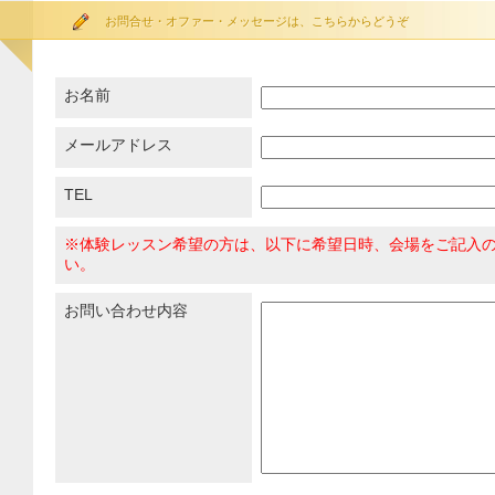
お問合せ・オファー・メッセージは、こちらからどうぞ
お名前
メールアドレス
TEL
※体験レッスン希望の方は、以下に希望日時、会場をご記入
い。
お問い合わせ内容