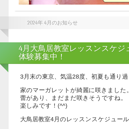
2024年 4月のお知らせ
4月大鳥居教室レッスンスケジ
体験募集中！
3月末の東京、気温28度、初夏も通り
家のマーガレットが綺麗に咲きました
蕾があり、まだまだ咲きそうですね。
楽しみです！(^^)
大鳥居教室4月のレッスンスケジュー