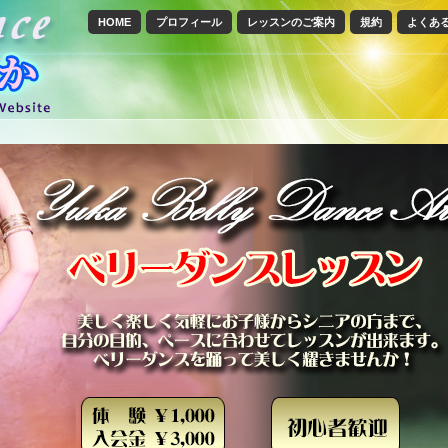
HOME
プロフィール
レッスンのご案内
規約
よくあ