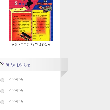
★ダンススタジオ22発表会★
過去のお知らせ
2026年6月
2026年5月
2026年4月