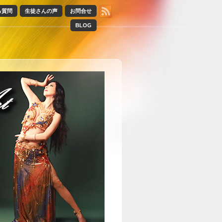
る質問
生徒さんの声
お問合せ
BLOG