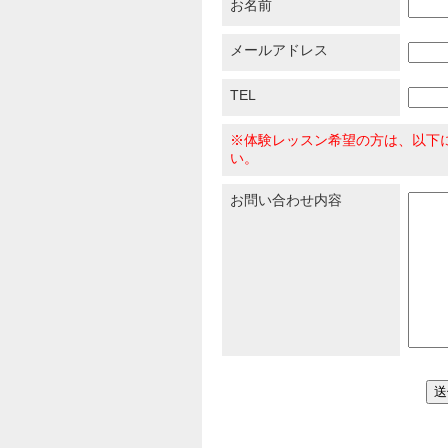
お名前
メールアドレス
TEL
※体験レッスン希望の方は、以下
い。
お問い合わせ内容