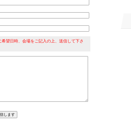
に希望日時、会場をご記入の上、送信して下さ