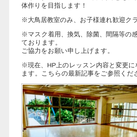
体作りを目指します！
※大鳥居教室のみ、お子様連れ歓迎ク
※マスク着用、換気、除菌、間隔等の
ております。
ご協力をお願い申し上げます。
※現在、HP上のレッスン内容と変更に
ます。こちらの最新記事をご参照くだ