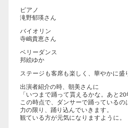
ピアノ
滝野郁瑛さん
バイオリン
寺嶋貴恵さん
ベリーダンス
邦絵ゆか
ステージも客席も楽しく、華やかに盛
出演者紹介の時、朝美さんに
「いつまで踊って貰えるかな。あと20
この時点で、ダンサーで踊っているのは
力の限り、踊り込んでいきます。
観ている方が元気になりますように。