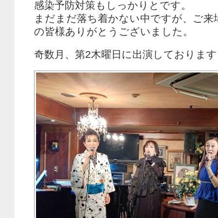
感染予防対策もしっかりとです。
まだまだ落ち着かない中ですが、ご来
の皆様ありがとうございました。
奇数月、第2木曜日に出演しております