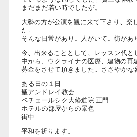
まだまだ若い時でしたが。
大勢の方が公演を観に来て下さり、楽
た。
そんな日常があり。人がいて。街があ
今、出来ることとして、レッスン代と
中から、ウクライナの医療、建物の再
募金をさせて頂きました。ささやかな
ある日の１日
聖アンドレイ教会
ベチェールシク大修道院 正門
ホテルの部屋からの景色
街中
平和を祈ります。