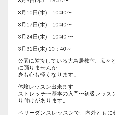
3月3日(木) 13∶10〜
3月10日(木) 10∶40〜
3月17日(木) 10∶40〜
3月24日(木) 10∶40 〜
3月31日(木) 10：40～
公園に隣接している大鳥居教室、広々
に踊りませんか。
身も心も軽くなります。
体験レッスン出来ます。
ストレッチ〜基本の入門〜初級レッス
り付けがあります。
ベリーダンスレッスンで、内外ともに