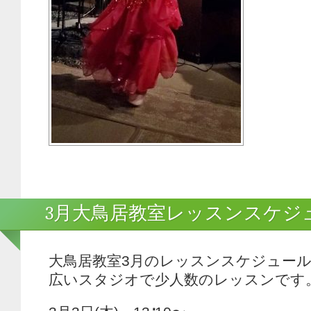
3月大鳥居教室レッスンスケジ
大鳥居教室3月のレッスンスケジュー
広いスタジオで少人数のレッスンです