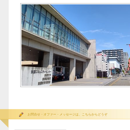
お問合せ・オファー・メッセージは、こちらからどうぞ