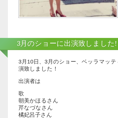
3月のショーに出演致しました!
3月10日、3月のショー、ベッラマッ
演致しました！
出演者は
歌
朝美かほるさん
芹なづなさん
橘妃呂子さん