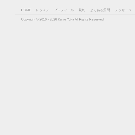
HOME
レッスン
プロフィール
規約
よくある質問
メッセージ
Copyright © 2010 - 2026 Kunie Yuka All Rights Reserved.