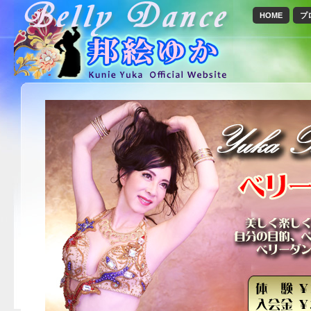
HOME
プ