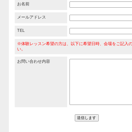
お名前
メールアドレス
TEL
※体験レッスン希望の方は、以下に希望日時、会場をご記入
い。
お問い合わせ内容