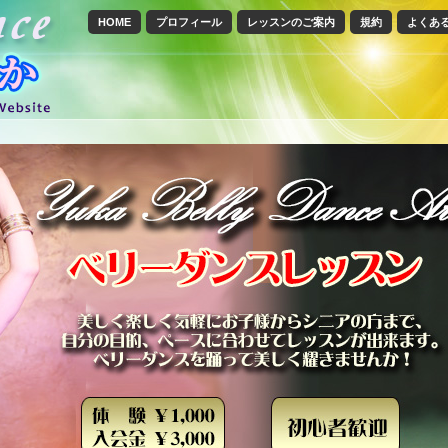
HOME
プロフィール
レッスンのご案内
規約
よくあ