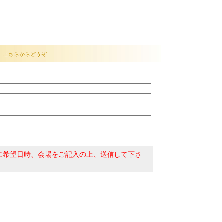
、こちらからどうぞ
に希望日時、会場をご記入の上、送信して下さ