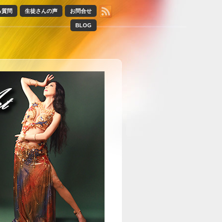
る質問
生徒さんの声
お問合せ
BLOG