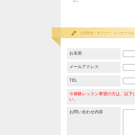
た。
お問合せ・オファー・メッセージは
お名前
メールアドレス
TEL
※体験レッスン希望の方は、以下
い。
お問い合わせ内容