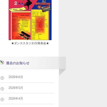
★ダンススタジオ22発表会★
過去のお知らせ
2026年6月
2026年5月
2026年4月