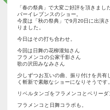
「春の祭典」で大変ご好評を頂きまし
バーイレブンスのショー。
今度は「秋の祭典」で9月20日に出演
りました。
今日はその打ち合わせ。
今回は日舞の花柳瀧知さん
フラメンコの公家千影さん
歌の沢田みなみさん
少しずつお互いの曲、振り付けを共有
く斬新で素敵なショーになりそうです
リベルタンゴをフラメンコとベリーダ
フラメンコと日舞コラボも。