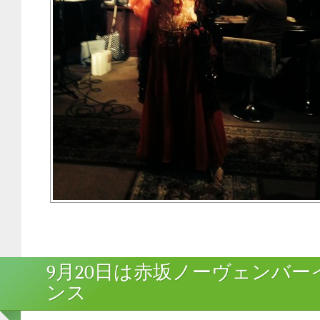
9月20日は赤坂ノーヴェンバー
ンス