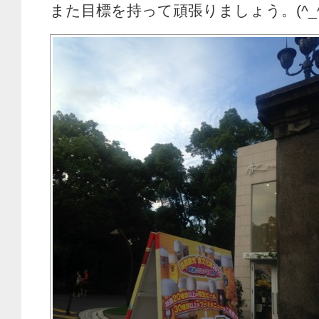
また目標を持って頑張りましょう。(^_^