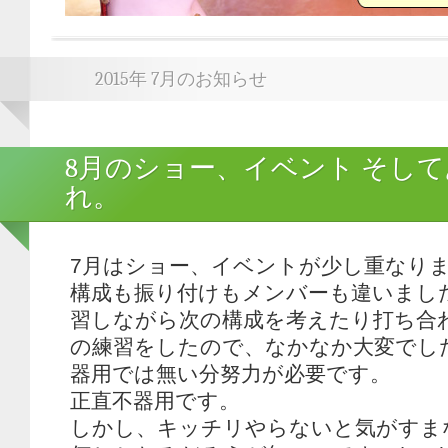
2015年 7月のお知らせ
8月のショー、イベント そし
れ。
7月はショー、イベントが少し重なり
構成も振り付けもメンバーも違いまし
習しながら次の構成を考えたり打ち合
の練習をしたので、なかなか大変でした。(
器用では無い分努力が必要です。
正直不器用です。
しかし、キッチリやらないと気がすま