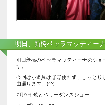
明日、新橋ベッラマッティー
明日新橋のベッラマッティーナのショ
す。
今回は小道具はほぼ使わず、しっとり
曲踊ります。(^^)
7月9日 歌とベリーダンスショー