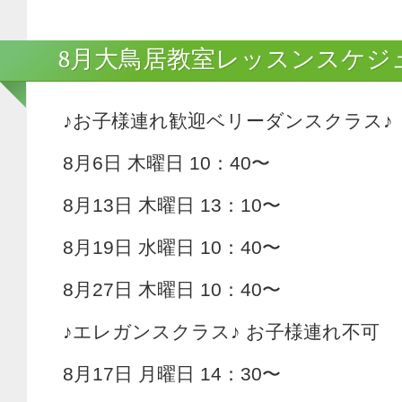
8月大鳥居教室レッスンスケジ
♪お子様連れ歓迎ベリーダンスクラス♪
8月6日 木曜日 10：40〜
8月13日 木曜日 13：10〜
8月19日 水曜日 10：40〜
8月27日 木曜日 10：40〜
♪エレガンスクラス♪ お子様連れ不可
8月17日 月曜日 14：30〜