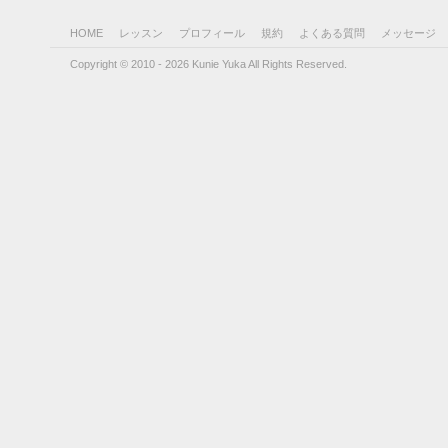
HOME
レッスン
プロフィール
規約
よくある質問
メッセージ
Copyright © 2010 - 2026 Kunie Yuka All Rights Reserved.