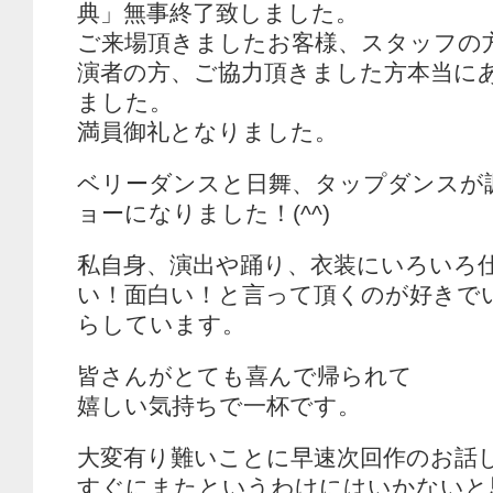
典」無事終了致しました。
ご来場頂きましたお客様、スタッフの
演者の方、ご協力頂きました方本当に
ました。
満員御礼となりました。
ベリーダンスと日舞、タップダンスが
ョーになりました！(^^)
私自身、演出や踊り、衣装にいろいろ
い！面白い！と言って頂くのが好きで
らしています。
皆さんがとても喜んで帰られて
嬉しい気持ちで一杯です。
大変有り難いことに早速次回作のお話
すぐにまたというわけにはいかないと