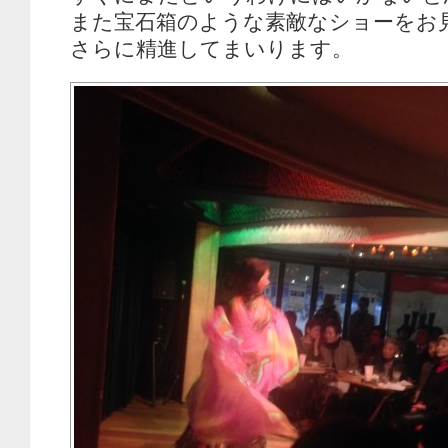
また宝石箱のような素敵なショーをお
さらに精進してまいります。