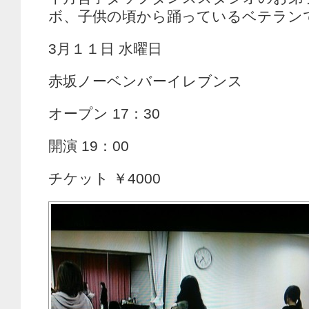
ボ、子供の頃から踊っているベテラン
3月１１日 水曜日
赤坂ノーベンバーイレブンス
オープン 17：30
開演 19：00
チケット ￥4000