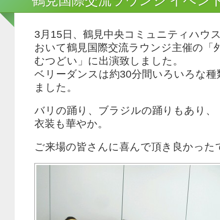
鶴見国際交流ラウンジ イベン
3月15日、鶴見中央コミュニティハウ
おいて鶴見国際交流ラウンジ主催の「
むつどい」に出演致しました。
ベリーダンスは約30分間いろいろな種
ました。
バリの踊り、ブラジルの踊りもあり、
衣装も華やか。
ご来場の皆さんに喜んで頂き良かった