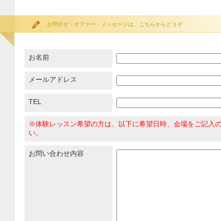
お問合せ・オファー・メッセージは、こちらからどうぞ
お名前
メールアドレス
TEL
※体験レッスン希望の方は、以下に希望日時、会場をご記入
い。
お問い合わせ内容