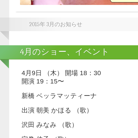
2015年 3月のお知らせ
4月のショー、イベント
4月9日 （木） 開場 18：30
開演 19：15〜
新橋 ベッラマッティーナ
出演 朝美 かほる （歌）
沢田 みなみ （歌）