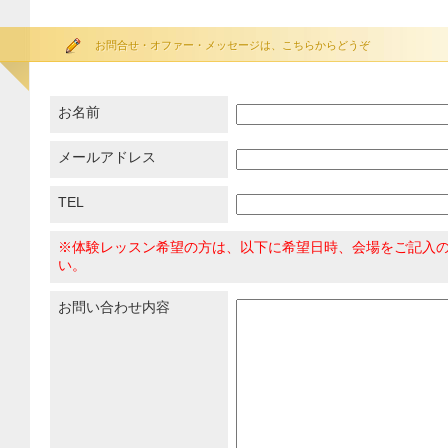
お問合せ・オファー・メッセージは、こちらからどうぞ
お名前
メールアドレス
TEL
※体験レッスン希望の方は、以下に希望日時、会場をご記入
い。
お問い合わせ内容