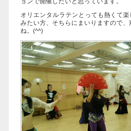
ョンで開催したいと思っています。
オリエンタルラテンとっても熱くて楽
みたい方、そちらにまいりますので、
ね。(^^)