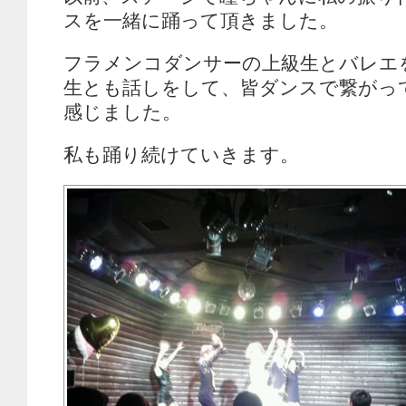
スを一緒に踊って頂きました。
フラメンコダンサーの上級生とバレエ
生とも話しをして、皆ダンスで繋がっ
感じました。
私も踊り続けていきます。