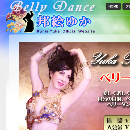
HOME
プ