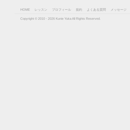
HOME
レッスン
プロフィール
規約
よくある質問
メッセージ
Copyright © 2010 - 2026 Kunie Yuka All Rights Reserved.