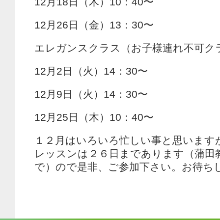
12月18日（木）10：40〜
12月26日（金）13：30〜
エレガンスクラス（お子様連れ不可ク
12月2日（火）14：30〜
12月9日（火）14：30〜
12月25日（木）10：40〜
１２月はいろいろ忙しい事と思います
レッスンは２６日まであります（蒲田
で）ので是非、ご参加下さい。お待ち