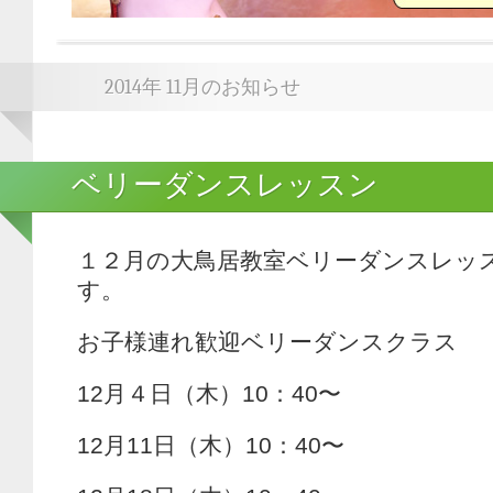
2014年 11月のお知らせ
ベリーダンスレッスン
１２月の大鳥居教室ベリーダンスレッ
す。
お子様連れ歓迎ベリーダンスクラス
12月４日（木）10：40〜
12月11日（木）10：40〜