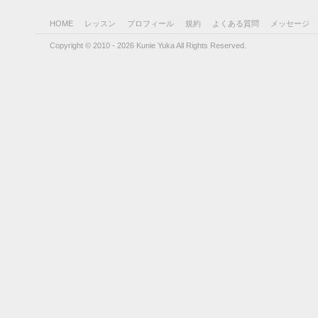
HOME
レッスン
プロフィール
規約
よくある質問
メッセージ
Copyright © 2010 - 2026 Kunie Yuka All Rights Reserved.