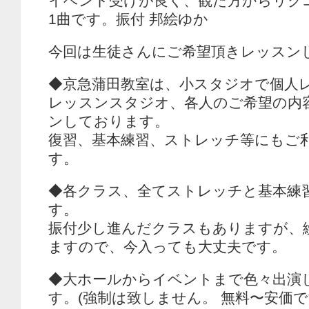
イベント受けが良く、観た方からリク
1曲です。振付 邦絵ゆか
今回は生徒さんにご希望頂きレッスン
◆京急蒲田教室は、小スタジオで個人
レッスンスタジオ、各人のご希望の内
ンしております。
復習、基本練習、ストレッチ等にもご
す。
◆各クラス、全てストレッチと基本練
す。
振付少し進んだクラスもありますが、
ますので、今入っても大丈夫です。
◆大ホールからイベントまで色々出演
す。(強制は致しません。 無料〜安価で