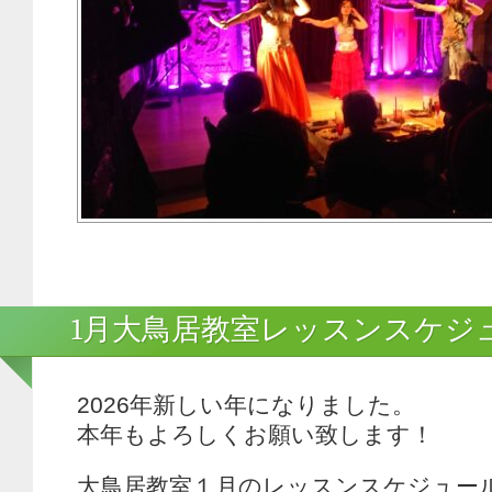
1月大鳥居教室レッスンスケジ
2026年新しい年になりました。
本年もよろしくお願い致します！
大鳥居教室１月のレッスンスケジュー