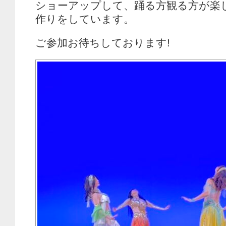
ショーアップして、踊る方観る方が楽
作りをしています。
ご参加お待ちしております!