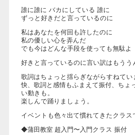
誰に誰に バカにしている 誰に
ずっと好きだと言っているのに
私はあなたを何回も許したのに
私の優しい心を弄んだ
でも今はどんな手段を使っても無駄よ
好きと言っているのに言い訳はもうう
歌詞はちょっと揺らぎながらすねてい
快、歌詞と感情もふまえて振付、ちょ
い動きも。
楽しんで踊りましょう。
イベントも色々出て慣れてきたクラス
◆蒲田教室 超入門〜入門クラス 振付