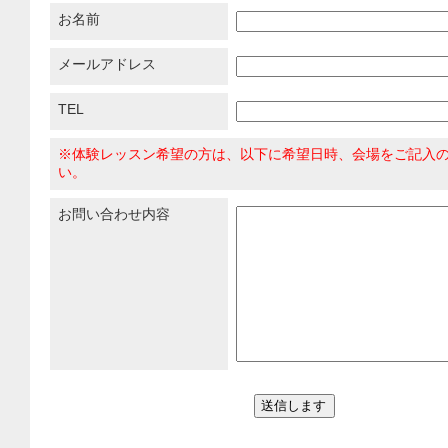
お名前
メールアドレス
TEL
※体験レッスン希望の方は、以下に希望日時、会場をご記入
い。
お問い合わせ内容