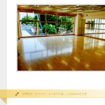
お問合せ・オファー・メッセージは、こちらからどうぞ