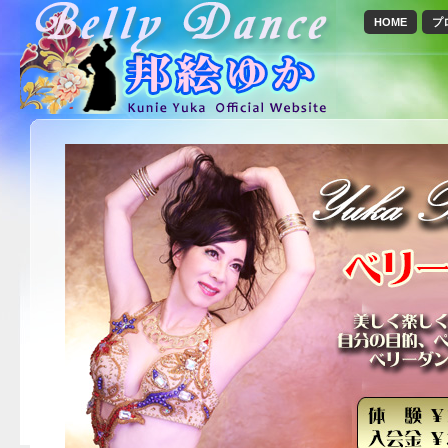
HOME
プ