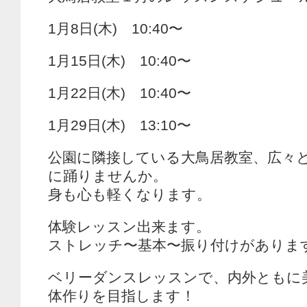
1月8日(木) 10:40〜
1月15日(木) 10:40〜
1月22日(木) 10:40〜
1月29日(木) 13:10〜
公園に隣接している大鳥居教室、広々
に踊りませんか。
身も心も軽くなります。
体験レッスン出来ます。
ストレッチ〜基本〜振り付けがありま
ベリーダンスレッスンで、内外ともに
体作りを目指します！