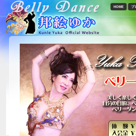
HOME
プ