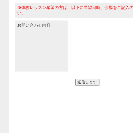
※体験レッスン希望の方は、以下に希望日時、会場をご記入
い。
お問い合わせ内容