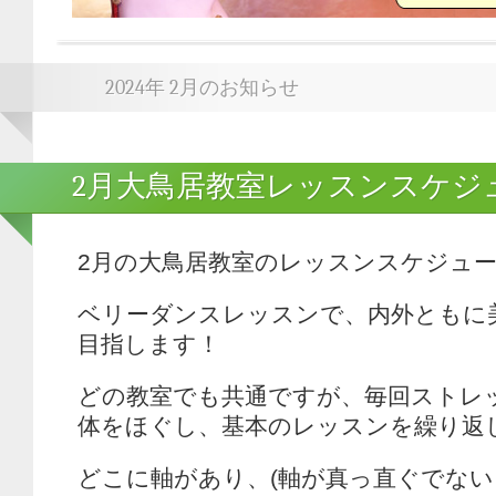
2024年 2月のお知らせ
2月大鳥居教室レッスンスケジ
2月の大鳥居教室のレッスンスケジュ
ベリーダンスレッスンで、内外ともに
目指します！
どの教室でも共通ですが、毎回ストレ
体をほぐし、基本のレッスンを繰り返
どこに軸があり、(軸が真っ直ぐでな