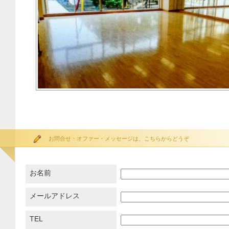
お問合せ・オファー・メッセージは、こちらからどうぞ
お名前
メールアドレス
TEL