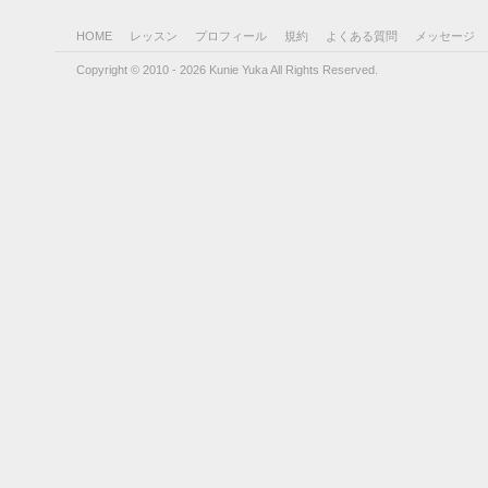
HOME
レッスン
プロフィール
規約
よくある質問
メッセージ
Copyright © 2010 - 2026 Kunie Yuka All Rights Reserved.