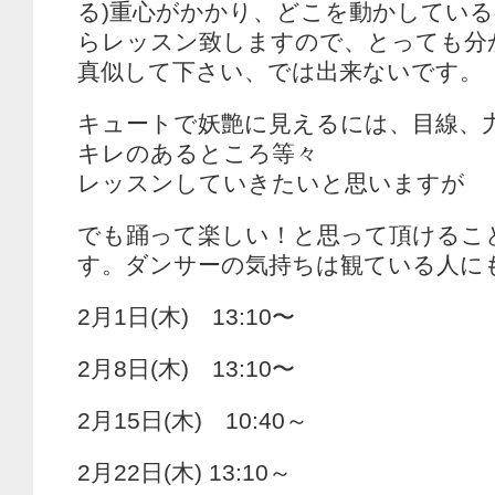
る)重心がかかり、どこを動かしてい
らレッスン致しますので、とっても分
真似して下さい、では出来ないです。
キュートで妖艶に見えるには、目線、
キレのあるところ等々
レッスンしていきたいと思いますが
でも踊って楽しい！と思って頂けるこ
す。ダンサーの気持ちは観ている人に
2月1日(木) 13:10〜
2月8日(木) 13:10〜
2月15日(木) 10:40～
2月22日(木) 13:10～