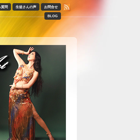
る質問
生徒さんの声
お問合せ
BLOG