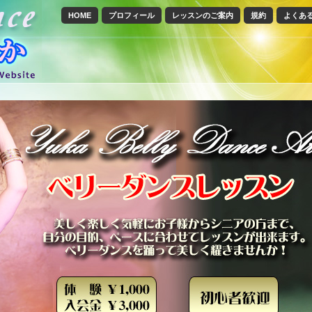
HOME
プロフィール
レッスンのご案内
規約
よくあ