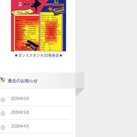
★ダンススタジオ22発表会★
過去のお知らせ
2026年6月
2026年5月
2026年4月