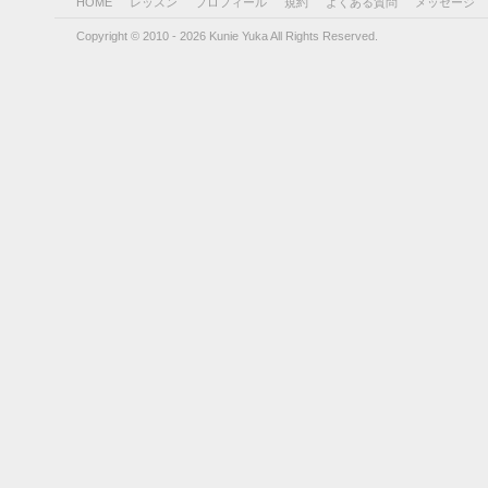
HOME
レッスン
プロフィール
規約
よくある質問
メッセージ
Copyright © 2010 - 2026 Kunie Yuka All Rights Reserved.