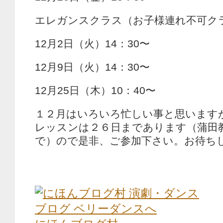
エレガンスクラス（お子様連れ不可ク
12月2日（火）14：30〜
12月9日（火）14：30〜
12月25日（木）10：40〜
１２月はいろいろ忙しい事と思います
レッスンは２６日まであります（蒲田
で）ので是非、ご参加下さい。お待ち