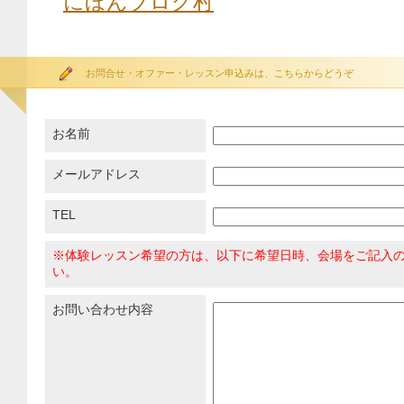
にほんブログ村
お問合せ・オファー・レッスン申込みは、こちらからどうぞ
お名前
メールアドレス
TEL
※体験レッスン希望の方は、以下に希望日時、会場をご記入
い。
お問い合わせ内容