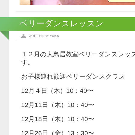
ベリーダンスレッスン
WRITTEN BY
YUKA
１２月の大鳥居教室ベリーダンスレッ
す。
お子様連れ歓迎ベリーダンスクラス
12月４日（木）10：40〜
12月11日（木）10：40〜
12月18日（木）10：40〜
12月26日（金）13：30〜