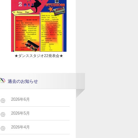
★ダンススタジオ22発表会★
過去のお知らせ
2026年6月
2026年5月
2026年4月