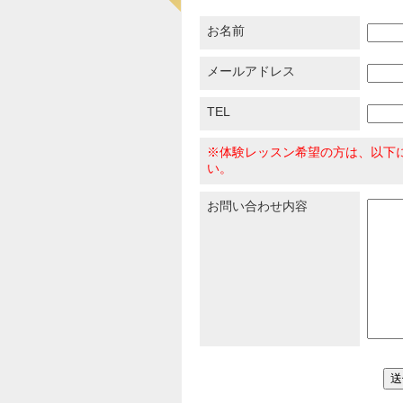
お名前
メールアドレス
TEL
※体験レッスン希望の方は、以下
い。
お問い合わせ内容