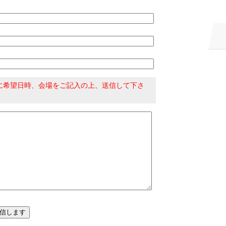
に希望日時、会場をご記入の上、送信して下さ