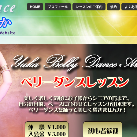
HOME
プロフィール
レッスンのご案内
規約
よくあ