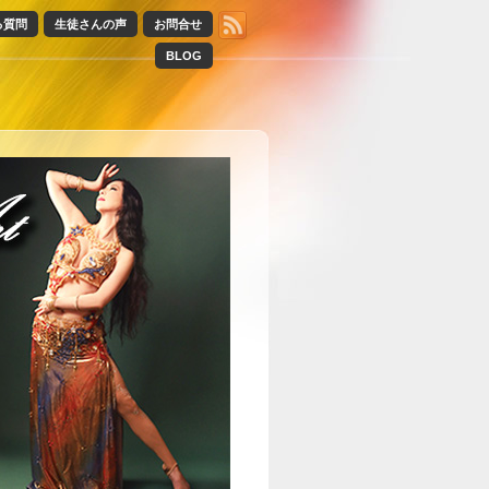
る質問
生徒さんの声
お問合せ
BLOG