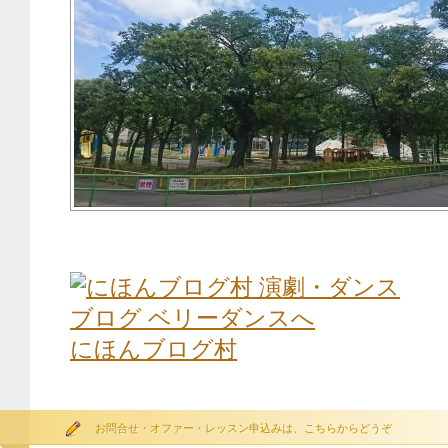
にほんブログ村
お問合せ・オファー・レッスン申込みは、こちらからどうぞ