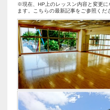
※現在、HP上のレッスン内容と変更に
ます。こちらの最新記事をご参照くだ