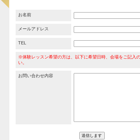
お名前
メールアドレス
TEL
※体験レッスン希望の方は、以下に希望日時、会場をご記入
い。
お問い合わせ内容