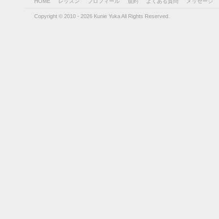
HOME
レッスン
プロフィール
規約
よくある質問
メッセージ
Copyright © 2010 - 2026 Kunie Yuka All Rights Reserved.