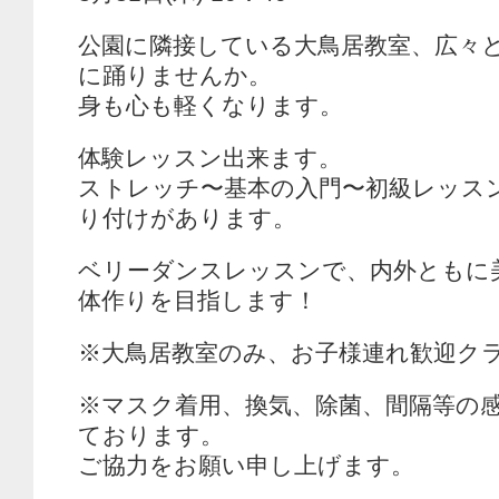
公園に隣接している大鳥居教室、広々
に踊りませんか。
身も心も軽くなります。
体験レッスン出来ます。
ストレッチ〜基本の入門〜初級レッス
り付けがあります。
ベリーダンスレッスンで、内外ともに
体作りを目指します！
※大鳥居教室のみ、お子様連れ歓迎ク
※マスク着用、換気、除菌、間隔等の
ております。
ご協力をお願い申し上げます。