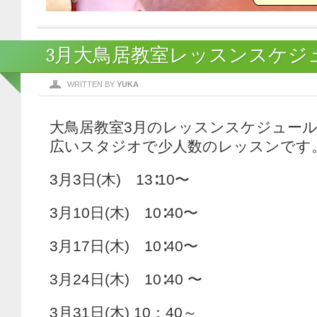
3月大鳥居教室レッスンスケジ
WRITTEN BY
YUKA
大鳥居教室3月のレッスンスケジュー
広いスタジオで少人数のレッスンです
3月3日(木) 13∶10〜
3月10日(木) 10∶40〜
3月17日(木) 10∶40〜
3月24日(木) 10∶40 〜
3月31日(木) 10：40～