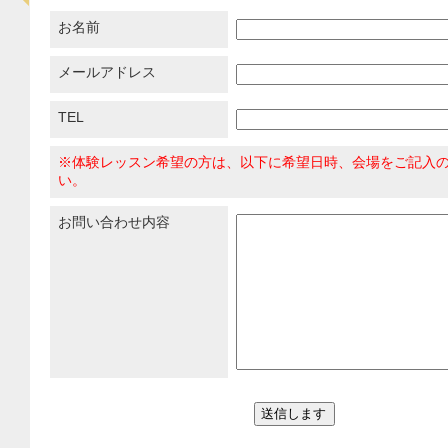
お名前
メールアドレス
TEL
※体験レッスン希望の方は、以下に希望日時、会場をご記入
い。
お問い合わせ内容