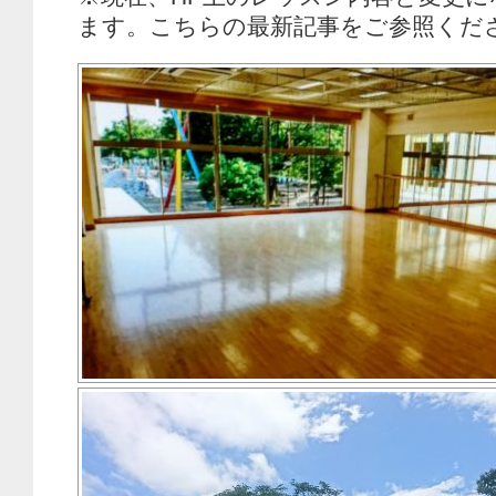
ます。こちらの最新記事をご参照くだ