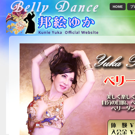
HOME
プ