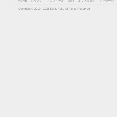
HOME
レッスン
プロフィール
規約
よくある質問
メッセージ
Copyright © 2010 - 2026 Kunie Yuka All Rights Reserved.