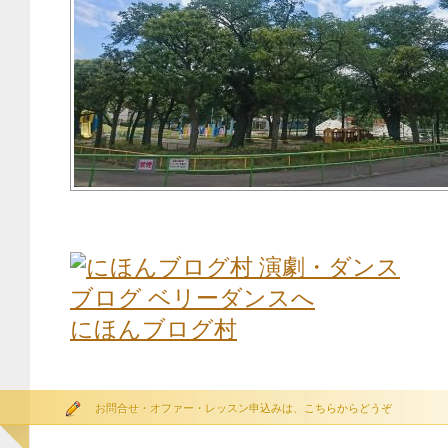
にほんブログ村
お問合せ・オファー・レッスン申込みは、こちらからどうぞ