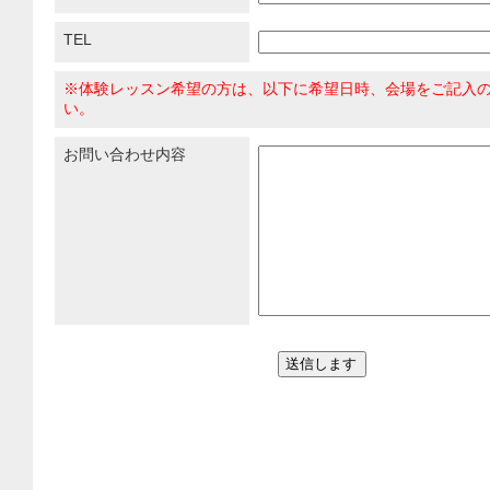
TEL
※体験レッスン希望の方は、以下に希望日時、会場をご記入
い。
お問い合わせ内容