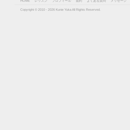
HOME
レッスン
プロフィール
規約
よくある質問
メッセージ
Copyright © 2010 - 2026 Kunie Yuka All Rights Reserved.