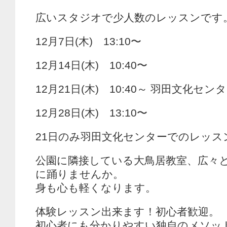
広いスタジオで少人数のレッスンです
12月7日(木) 13:10〜
12月14日(木) 10:40〜
12月21日(木) 10:40～ 羽田文化セン
12月28日(木) 13:10〜
21日のみ羽田文化センターでのレッス
公園に隣接している大鳥居教室、広々
に踊りませんか。
身も心も軽くなります。
体験レッスン出来ます！初心者歓迎。
初心者にも分かりやすい独自のメソッド