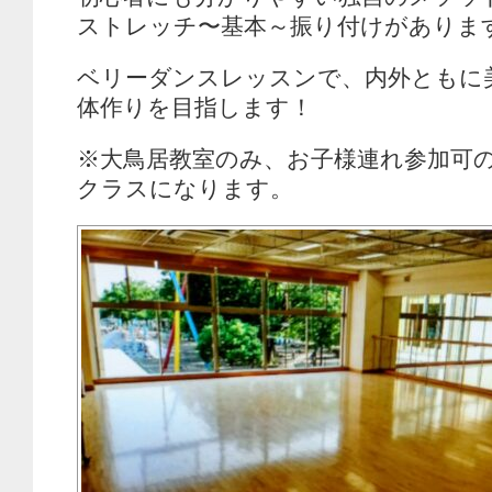
ストレッチ〜基本～振り付けがありま
ベリーダンスレッスンで、内外ともに
体作りを目指します！
※大鳥居教室のみ、お子様連れ参加可
クラスになります。