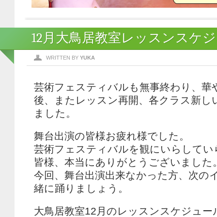
12月大鳥居教室レッスンスケ
WRITTEN BY
YUKA
芸術フェスティバルも無事終わり、華
後、またレッスン再開、各クラス新し
ました。
舞台出演の皆様お疲れ様でした。
芸術フェスティバルを観にいらしてい
皆様、本当にありがとうございました
今回、舞台出演出来なかった方、次の
緒に踊りましょう。
大鳥居教室12月のレッスンスケジュー