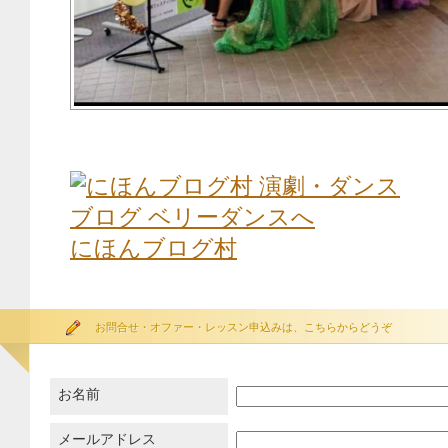
にほんブログ村
お問合せ・オファー・レッスン申込みは、こちらからどうぞ
お名前
メールアドレス