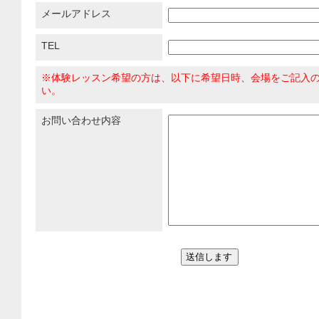
メールアドレス
TEL
※体験レッスン希望の方は、以下に希望日時、会場をご記入
い。
お問い合わせ内容