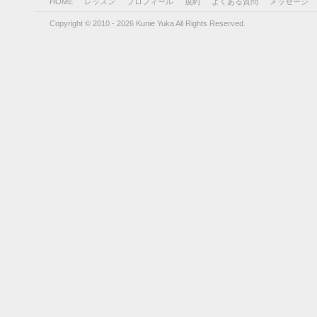
HOME
レッスン
プロフィール
規約
よくある質問
メッセージ
Copyright © 2010 - 2026 Kunie Yuka All Rights Reserved.