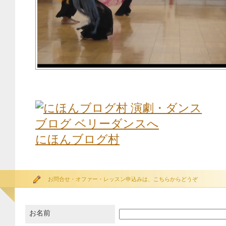
にほんブログ村
お問合せ・オファー・レッスン申込みは、こちらからどうぞ
お名前