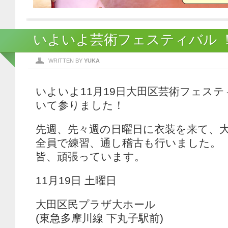
いよいよ芸術フェスティバル 
WRITTEN BY
YUKA
いよいよ11月19日大田区芸術フェス
いて参りました！
先週、先々週の日曜日に衣装を来て、
全員で練習、通し稽古も行いました。
皆、頑張っています。
11月19日 土曜日
大田区民プラザ大ホール
(東急多摩川線 下丸子駅前)