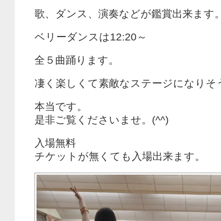
歌、ダンス、演奏などが鑑賞出来ます
ベリーダンスは12:20～
全５曲踊ります。
凄く楽しくて素敵なステージになりそ
本当です。
是非ご覧くださいませ。(^^)
入場無料
チケットが無くても入場出来ます。