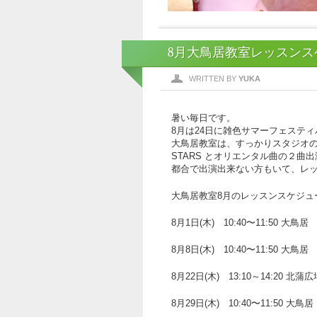
8月大鳥居教室レッスンス
WRITTEN BY
YUKA
暑い毎日です。
8月は24日に雑色サマーフェステ
大鳥居教室は、すっかりスタジオのテ
STARS とオリエンタル曲の２曲
都合で出演出来ない方もいて、レ
大鳥居教室8月のレッスンスケジュ
8月1日(木) 10:40〜11:50 大鳥居
8月8日(木) 10:40〜11:50 大鳥居
8月22日(木) 13:10～14:20 北蒲広
8月29日(木) 10:40〜11:50 大鳥居