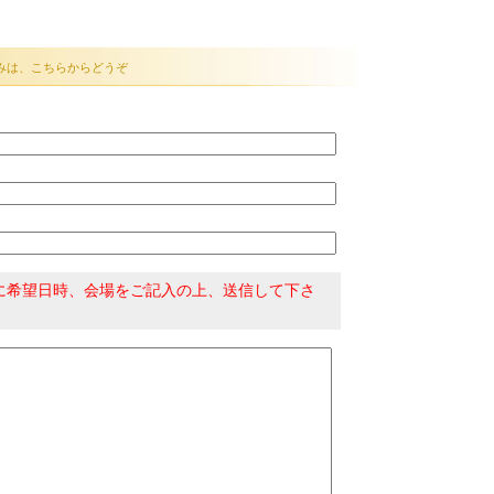
みは、こちらからどうぞ
に希望日時、会場をご記入の上、送信して下さ