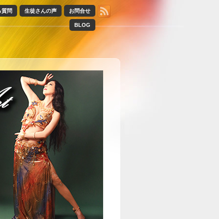
る質問
生徒さんの声
お問合せ
BLOG