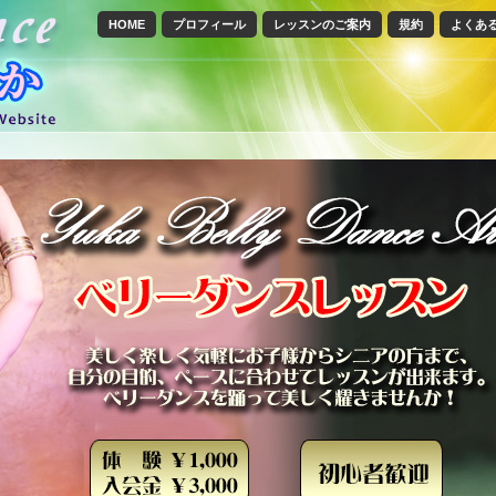
HOME
プロフィール
レッスンのご案内
規約
よくあ