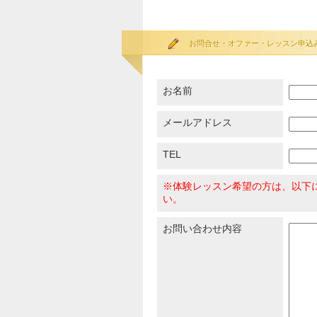
お問合せ・オファー・レッスン申込
お名前
メールアドレス
TEL
※体験レッスン希望の方は、以下
い。
お問い合わせ内容