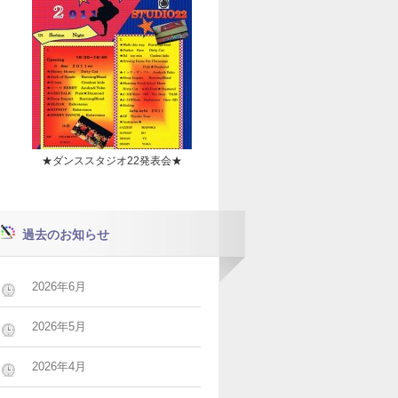
★ダンススタジオ22発表会★
過去のお知らせ
2026年6月
2026年5月
2026年4月