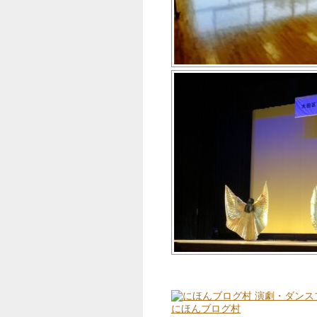
にほんブログ村