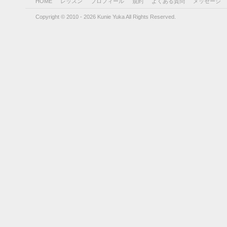
HOME
レッスン
プロフィール
規約
よくある質問
メッセージ
Copyright © 2010 - 2026 Kunie Yuka All Rights Reserved.