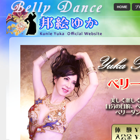
HOME
プ