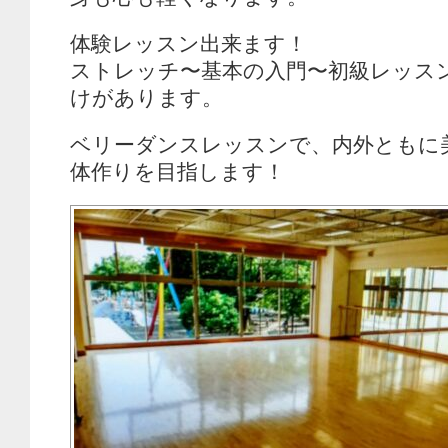
体験レッスン出来ます！
ストレッチ〜基本の入門〜初級レッス
けがあります。
ベリーダンスレッスンで、内外ともに
体作りを目指します！