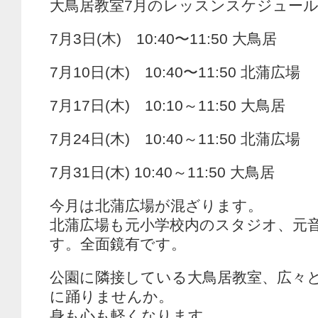
大鳥居教室7月のレッスンスケジュー
7月3日(木) 10:40〜11:50 大鳥居
7月10日(木) 10:40〜11:50 北蒲広場
7月17日(木) 10:10～11:50 大鳥居
7月24日(木) 10:40～11:50 北蒲広場
7月31日(木) 10:40～11:50 大鳥居
今月は北蒲広場が混ざります。
北蒲広場も元小学校内のスタジオ、元
す。全面鏡有です。
公園に隣接している大鳥居教室、広々
に踊りませんか。
身も心も軽くなります。