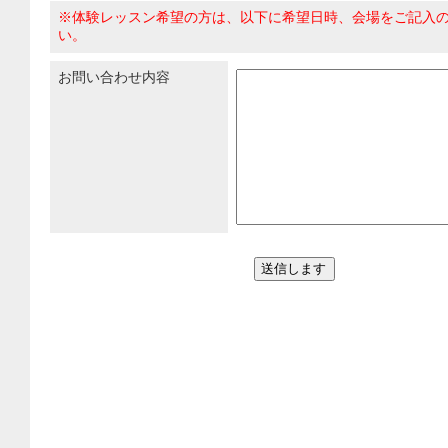
※体験レッスン希望の方は、以下に希望日時、会場をご記入
い。
お問い合わせ内容