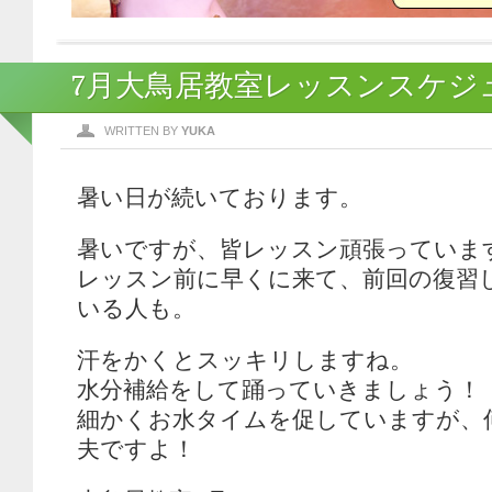
7月大鳥居教室レッスンスケジ
WRITTEN BY
YUKA
暑い日が続いております。
暑いですが、皆レッスン頑張っていま
レッスン前に早くに来て、前回の復習
いる人も。
汗をかくとスッキリしますね。
水分補給をして踊っていきましょう！
細かくお水タイムを促していますが、
夫ですよ！