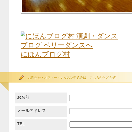
にほんブログ村
お問合せ・オファー・レッスン申込みは、こちらからどうぞ
お名前
メールアドレス
TEL