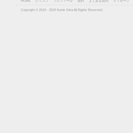
HOME
レッスン
プロフィール
規約
よくある質問
メッセージ
Copyright © 2010 - 2026 Kunie Yuka All Rights Reserved.