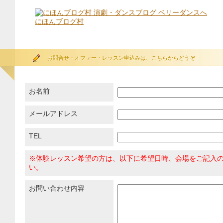
にほんブログ村
お問合せ・オファー・レッスン申込みは、こちらからどうぞ
お名前
メールアドレス
TEL
※体験レッスン希望の方は、以下に希望日時、会場をご記入
い。
お問い合わせ内容