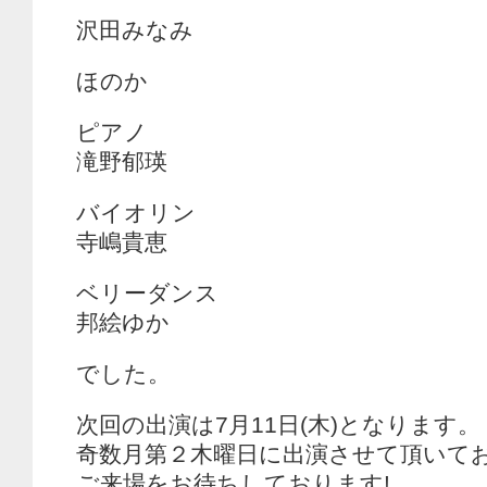
沢田みなみ
ほのか
ピアノ
滝野郁瑛
バイオリン
寺嶋貴恵
ベリーダンス
邦絵ゆか
でした。
次回の出演は7月11日(木)となります。
奇数月第２木曜日に出演させて頂いて
ご来場をお待ちしております!