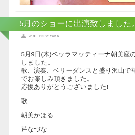
5月のショーに出演致しました
WRITTEN BY
YUKA
5月9日(木)ベッラマッティーナ朝美座
しました。
歌、演奏、ベリーダンスと盛り沢山で
でお楽しみ頂きました。
応援ありがとうございました!
歌
朝美かほる
芹なづな