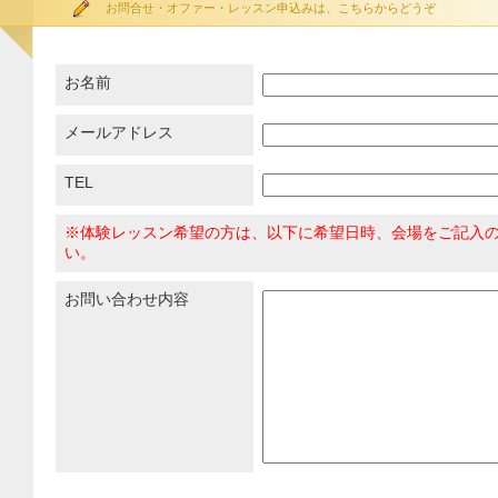
お問合せ・オファー・レッスン申込みは、こちらからどうぞ
お名前
メールアドレス
TEL
※体験レッスン希望の方は、以下に希望日時、会場をご記入
い。
お問い合わせ内容