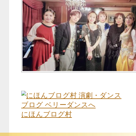
にほんブログ村