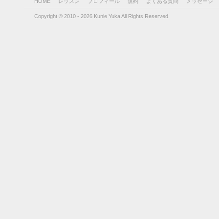
HOME
レッスン
プロフィール
規約
よくある質問
メッセージ
Copyright © 2010 - 2026 Kunie Yuka All Rights Reserved.