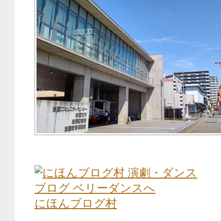
にほんブログ村