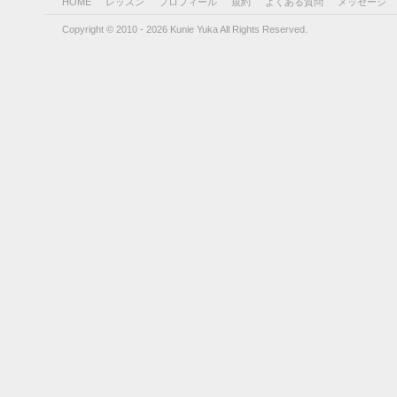
HOME
レッスン
プロフィール
規約
よくある質問
メッセージ
Copyright © 2010 - 2026 Kunie Yuka All Rights Reserved.