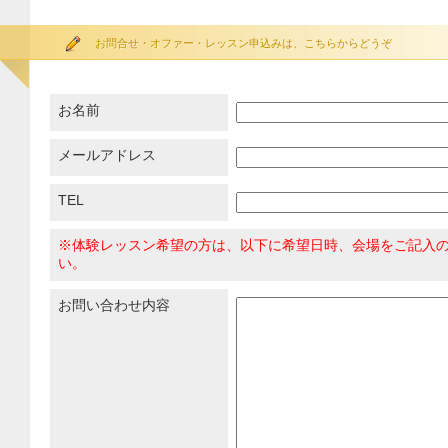
お問合せ・オファー・レッスン申込みは、こちらからどうぞ
お名前
メールアドレス
TEL
※体験レッスン希望の方は、以下に希望日時、会場をご記入
い。
お問い合わせ内容