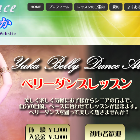
HOME
プロフィール
レッスンのご案内
規約
よくあ