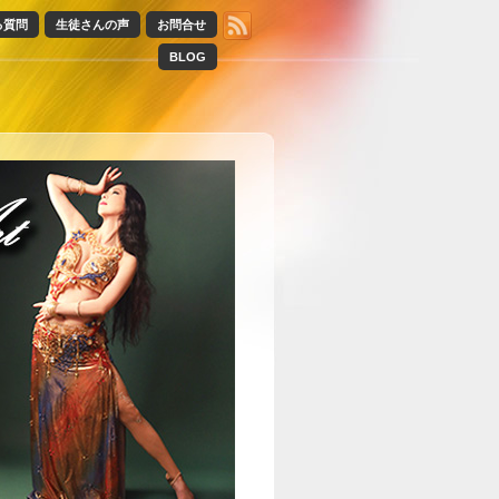
る質問
生徒さんの声
お問合せ
BLOG