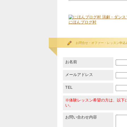
にほんブログ村
お問合せ・オファー・レッスン申込
お名前
メールアドレス
TEL
※体験レッスン希望の方は、以下
い。
お問い合わせ内容