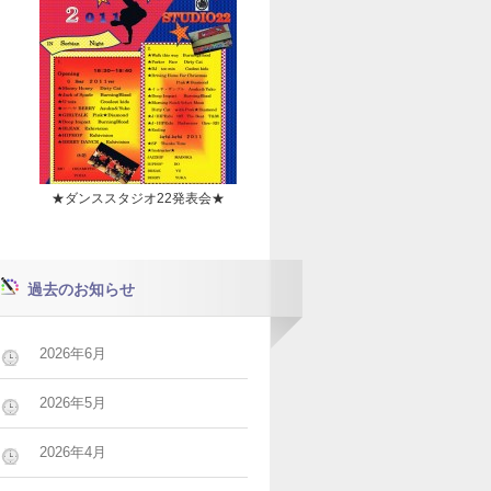
★ダンススタジオ22発表会★
過去のお知らせ
2026年6月
2026年5月
2026年4月