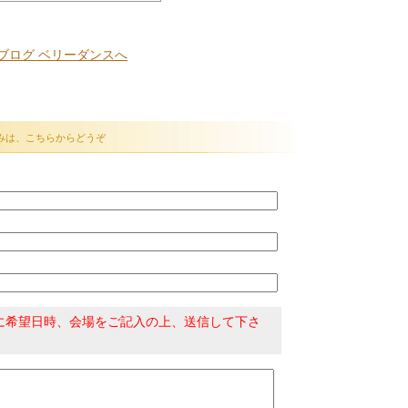
みは、こちらからどうぞ
に希望日時、会場をご記入の上、送信して下さ