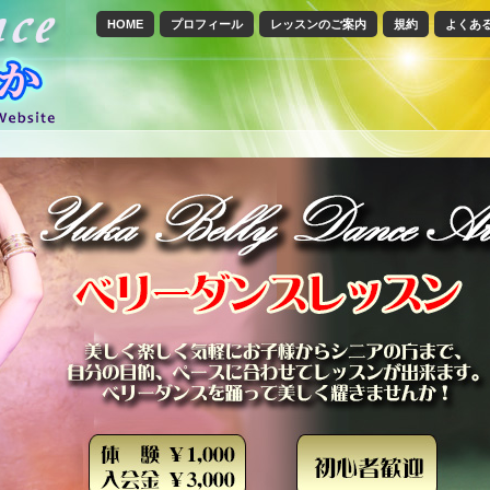
HOME
プロフィール
レッスンのご案内
規約
よくあ