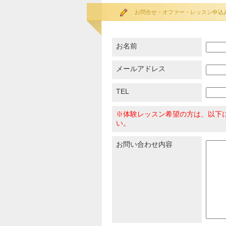
お問合せ・オファー・レッスン申込
お名前
メールアドレス
TEL
※体験レッスン希望の方は、以下
い。
お問い合わせ内容