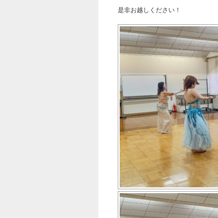
是非お越しください！