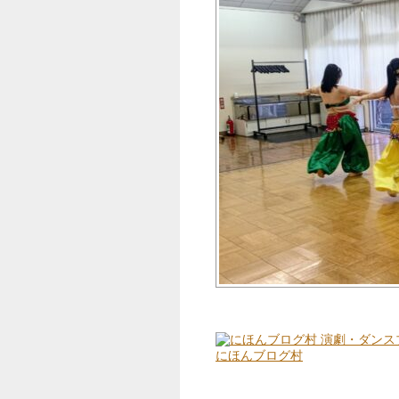
にほんブログ村