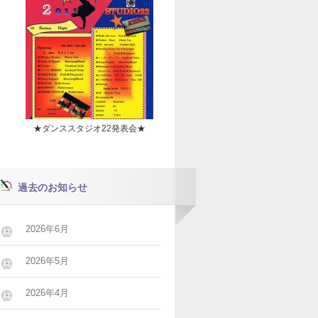
★ダンススタジオ22発表会★
過去のお知らせ
2026年6月
2026年5月
2026年4月