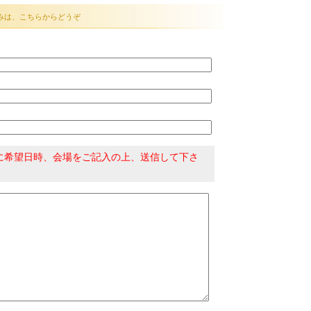
みは、こちらからどうぞ
に希望日時、会場をご記入の上、送信して下さ