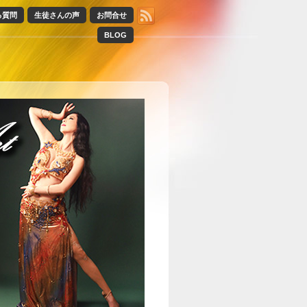
る質問
生徒さんの声
お問合せ
BLOG