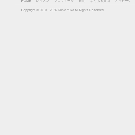
HOME
レッスン
プロフィール
規約
よくある質問
メッセージ
Copyright © 2010 - 2026 Kunie Yuka All Rights Reserved.