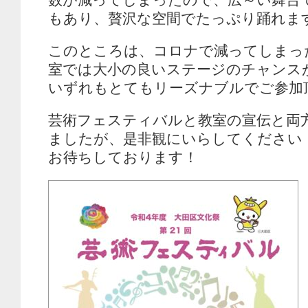
もあり、贅沢な空間でたっぷり踊れま
このところは、コロナで減ってしまっ
室では大小の良いステージのチャンス
いずれもとてもリーズナブルでご参加
芸術フェスティバルと教室の宣伝と両
ましたが、是非観にいらしてください
お待ちしております！