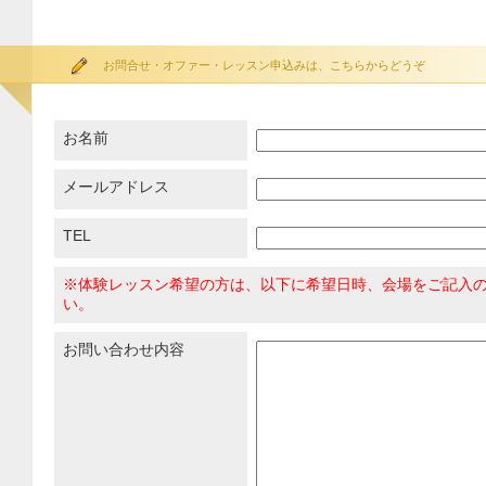
お問合せ・オファー・レッスン申込みは、こちらからどうぞ
お名前
メールアドレス
TEL
※体験レッスン希望の方は、以下に希望日時、会場をご記入
い。
お問い合わせ内容