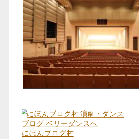
にほんブログ村