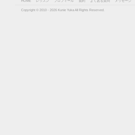
HOME
レッスン
プロフィール
規約
よくある質問
メッセージ
Copyright © 2010 - 2026 Kunie Yuka All Rights Reserved.