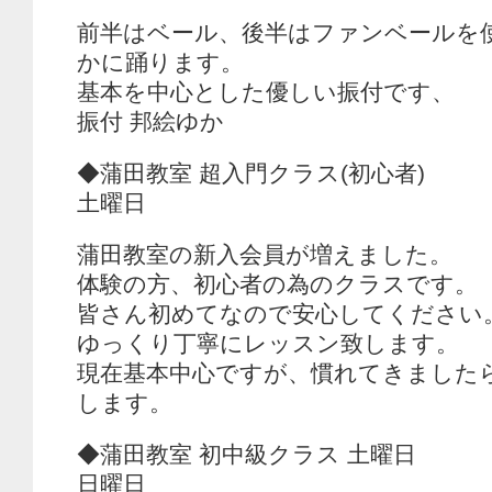
前半はベール、後半はファンベールを
かに踊ります。
基本を中心とした優しい振付です、
振付 邦絵ゆか
◆蒲田教室 超入門クラス(初心者)
土曜日
蒲田教室の新入会員が増えました。
体験の方、初心者の為のクラスです。
皆さん初めてなので安心してください
ゆっくり丁寧にレッスン致します。
現在基本中心ですが、慣れてきました
します。
◆蒲田教室 初中級クラス 土曜日
日曜日