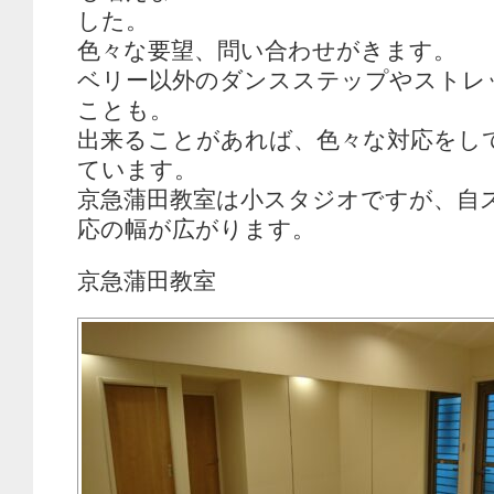
した。
色々な要望、問い合わせがきます。
ベリー以外のダンスステップやストレ
ことも。
出来ることがあれば、色々な対応をし
ています。
京急蒲田教室は小スタジオですが、自
応の幅が広がります。
京急蒲田教室