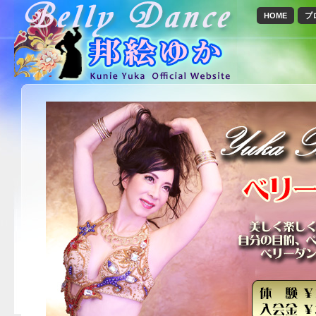
HOME
プ