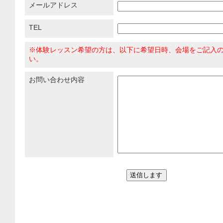
メールアドレス
TEL
※体験レッスン希望の方は、以下に希望日時、会場をご記入
い。
お問い合わせ内容