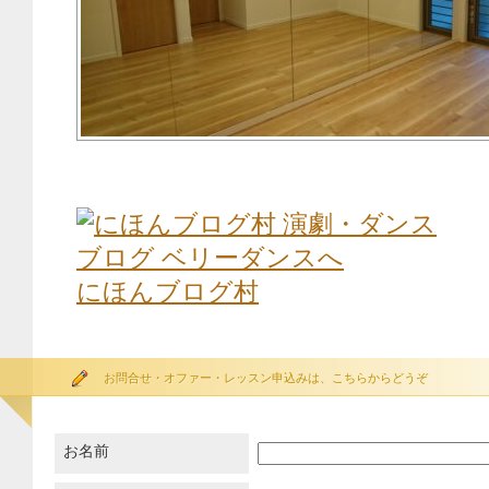
にほんブログ村
お問合せ・オファー・レッスン申込みは、こちらからどうぞ
お名前