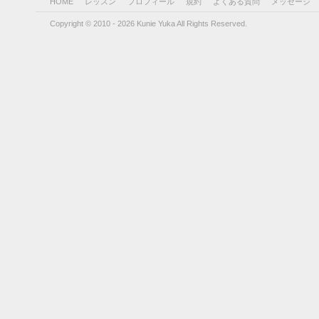
HOME
レッスン
プロフィール
規約
よくある質問
メッセージ
Copyright © 2010 - 2026 Kunie Yuka All Rights Reserved.