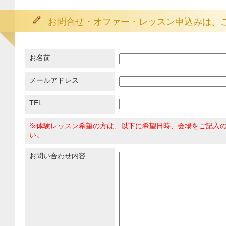
お問合せ・オファー・レッスン申込みは、
お名前
メールアドレス
TEL
※体験レッスン希望の方は、以下に希望日時、会場をご記入
い。
お問い合わせ内容