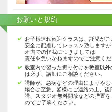
お願いと規約
お子様連れ歓迎クラスは、託児がご
安全に配慮してレッスン致しますが
オ内での怪我につきましては
責任を負いかねますのでご注意くだ
教室内で習った振り付けを教室以外
は必ず、講師にご相談ください。
講師が、急病などの理由によりやむ
場合は至急、皆様にご連絡の上、後
講、スタジオ無料開放などの措置を
のでご了承ください。