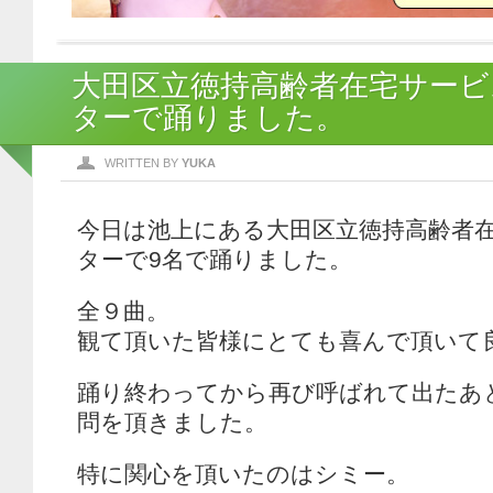
大田区立徳持高齢者在宅サービ
ターで踊りました。
WRITTEN BY
YUKA
今日は池上にある大田区立徳持高齢者
ターで9名で踊りました。
全９曲。
観て頂いた皆様にとても喜んで頂いて
踊り終わってから再び呼ばれて出たあ
問を頂きました。
特に関心を頂いたのはシミー。