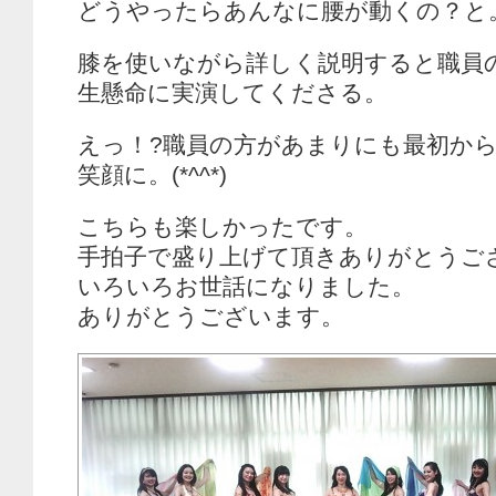
どうやったらあんなに腰が動くの？と
膝を使いながら詳しく説明すると職員
生懸命に実演してくださる。
えっ！?職員の方があまりにも最初か
笑顔に。(*^^*)
こちらも楽しかったです。
手拍子で盛り上げて頂きありがとうご
いろいろお世話になりました。
ありがとうございます。