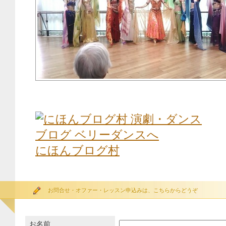
にほんブログ村
お問合せ・オファー・レッスン申込みは、こちらからどうぞ
お名前