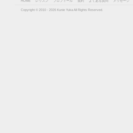
HOME
レッスン
プロフィール
規約
よくある質問
メッセージ
Copyright © 2010 - 2026 Kunie Yuka All Rights Reserved.