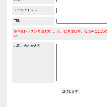
メールアドレス
TEL
※体験レッスン希望の方は、以下に希望日時、会場をご記入
い。
お問い合わせ内容