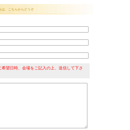
みは、こちらからどうぞ
に希望日時、会場をご記入の上、送信して下さ