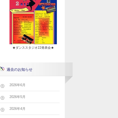
★ダンススタジオ22発表会★
過去のお知らせ
2026年6月
2026年5月
2026年4月