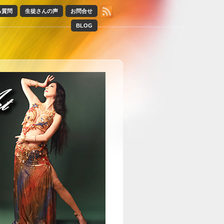
る質問
生徒さんの声
お問合せ
BLOG