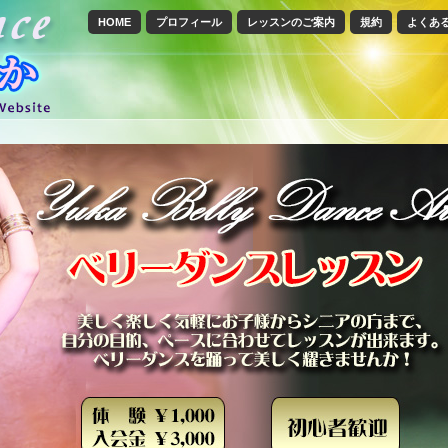
HOME
プロフィール
レッスンのご案内
規約
よくあ