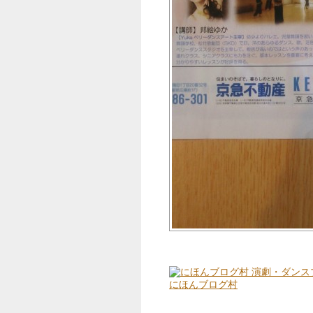
にほんブログ村