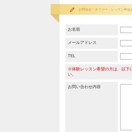
お問合せ・オファー・レッスン申込
お名前
メールアドレス
TEL
※体験レッスン希望の方は、以下
い。
お問い合わせ内容