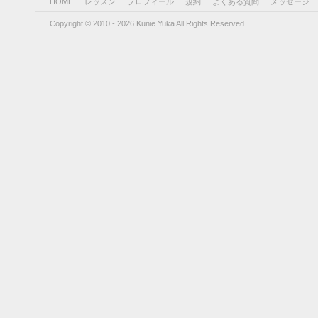
HOME
レッスン
プロフィール
規約
よくある質問
メッセージ
Copyright © 2010 - 2026 Kunie Yuka All Rights Reserved.