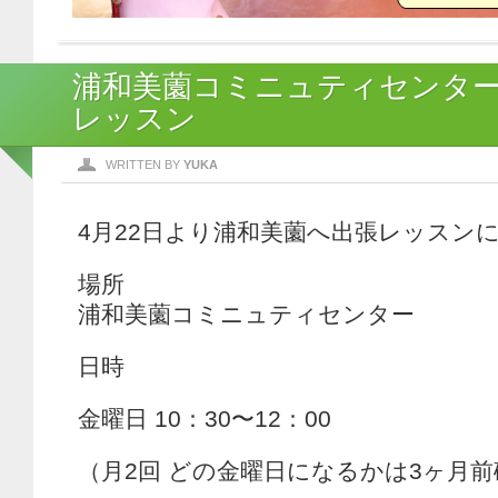
浦和美薗コミニュティセンタ
レッスン
WRITTEN BY
YUKA
4月22日より浦和美薗へ出張レッスン
場所
浦和美薗コミニュティセンター
日時
金曜日 10：30〜12：00
（月2回 どの金曜日になるかは3ヶ月前