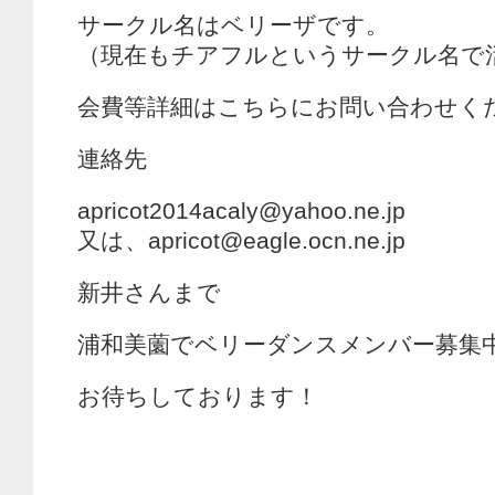
サークル名はベリーザです。
（現在もチアフルというサークル名で
会費等詳細はこちらにお問い合わせく
連絡先
apricot2014acaly@yahoo.ne.jp
又は、apricot@eagle.ocn.ne.jp
新井さんまで
浦和美薗でベリーダンスメンバー募集
お待ちしております！