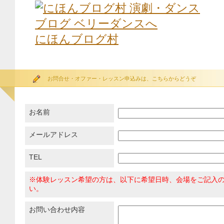
にほんブログ村
お問合せ・オファー・レッスン申込みは、こちらからどうぞ
お名前
メールアドレス
TEL
※体験レッスン希望の方は、以下に希望日時、会場をご記入
い。
お問い合わせ内容