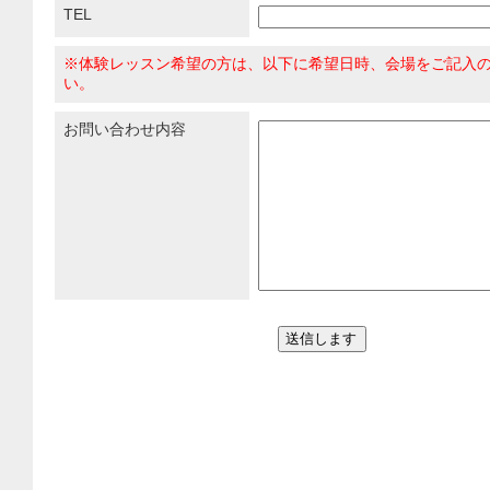
TEL
※体験レッスン希望の方は、以下に希望日時、会場をご記入
い。
お問い合わせ内容