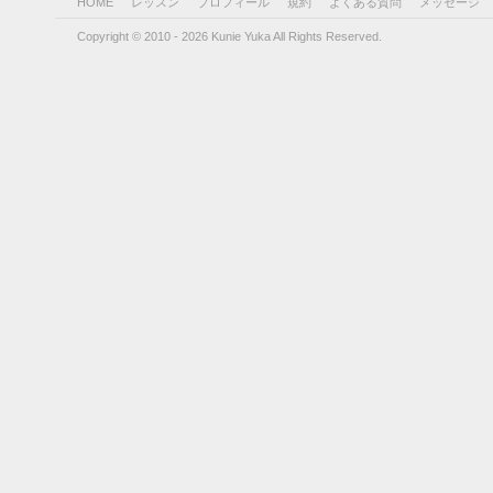
HOME
レッスン
プロフィール
規約
よくある質問
メッセージ
Copyright © 2010 - 2026 Kunie Yuka All Rights Reserved.