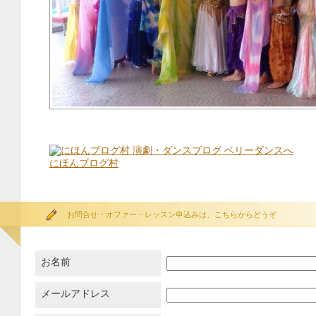
にほんブログ村
お問合せ・オファー・レッスン申込みは、こちらからどうぞ
お名前
メールアドレス