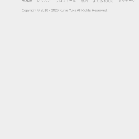
HOME
レッスン
プロフィール
規約
よくある質問
メッセージ
Copyright © 2010 - 2026 Kunie Yuka All Rights Reserved.