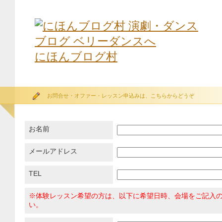
にほんブログ村
お問合せ・オファー・レッスン申込みは、こちらからどうぞ
お名前
メールアドレス
TEL
※体験レッスン希望の方は、以下に希望日時、会場をご記入
い。