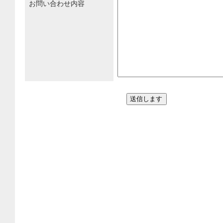
お問い合わせ内容