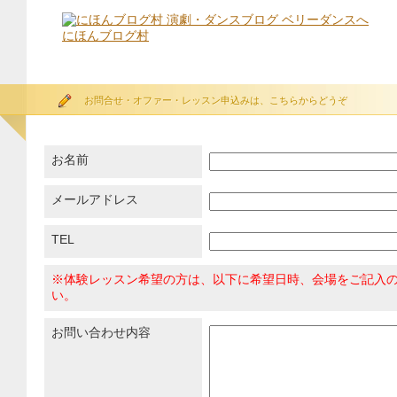
にほんブログ村
お問合せ・オファー・レッスン申込みは、こちらからどうぞ
お名前
メールアドレス
TEL
※体験レッスン希望の方は、以下に希望日時、会場をご記入
い。
お問い合わせ内容