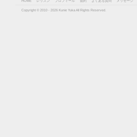
HOME
レッスン
プロフィール
規約
よくある質問
メッセージ
Copyright © 2010 - 2026 Kunie Yuka All Rights Reserved.