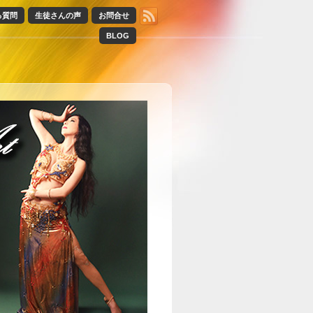
る質問
生徒さんの声
お問合せ
BLOG