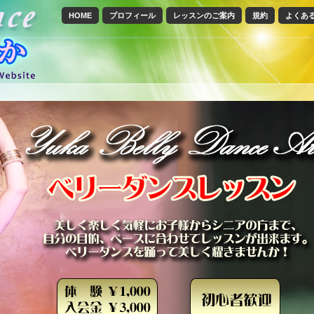
HOME
プロフィール
レッスンのご案内
規約
よくあ