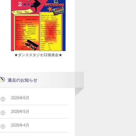
★ダンススタジオ22発表会★
過去のお知らせ
2026年6月
2026年5月
2026年4月