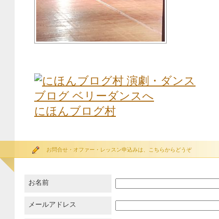
にほんブログ村
お問合せ・オファー・レッスン申込みは、こちらからどうぞ
お名前
メールアドレス