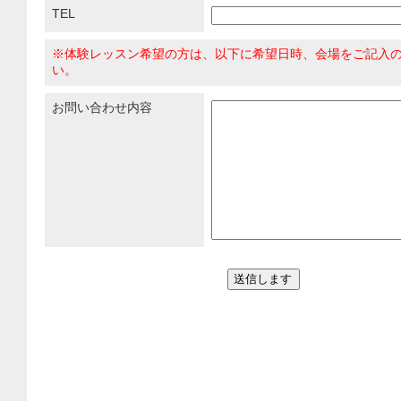
TEL
※体験レッスン希望の方は、以下に希望日時、会場をご記入
い。
お問い合わせ内容