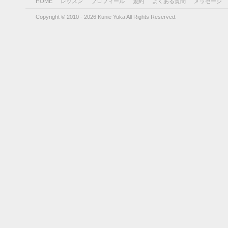
HOME
レッスン
プロフィール
規約
よくある質問
メッセージ
Copyright © 2010 - 2026 Kunie Yuka All Rights Reserved.