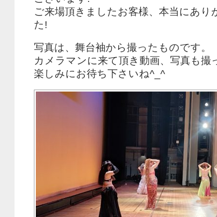
ご来場頂きましたお客様、本当にあり
た!
写真は、舞台袖から撮ったものです。
カメラマンに来て頂き動画、写真も撮
楽しみにお待ち下さいね^_^