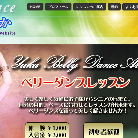
HOME
プロフィール
レッスンのご案内
規約
よくあ