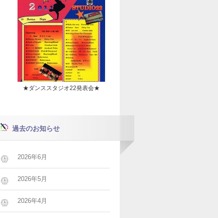
★ダンススタジオ22発表会★
過去のお知らせ
2026年6月
2026年5月
2026年4月