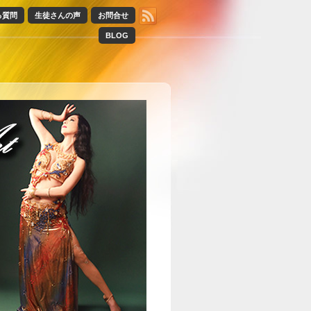
る質問
生徒さんの声
お問合せ
BLOG