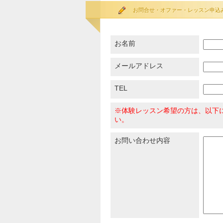
お問合せ・オファー・レッスン申込
お名前
メールアドレス
TEL
※体験レッスン希望の方は、以下
い。
お問い合わせ内容