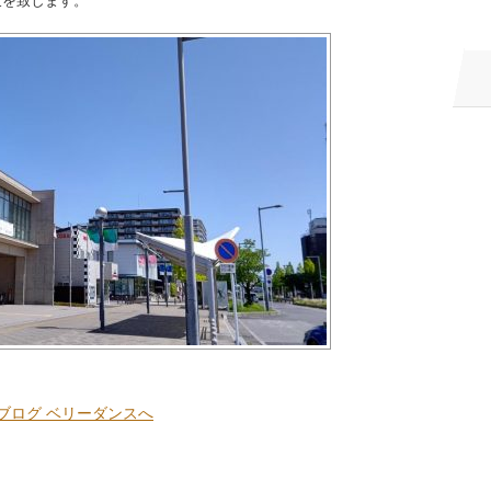
策を致します。