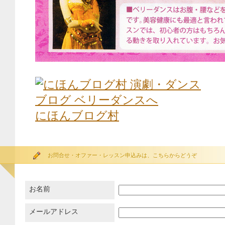
にほんブログ村
お問合せ・オファー・レッスン申込みは、こちらからどうぞ
お名前
メールアドレス