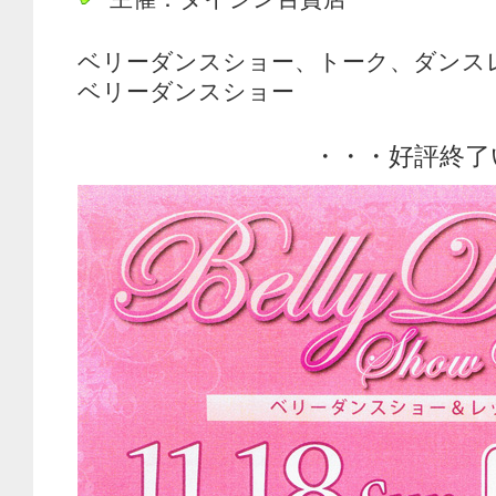
ベリーダンスショー、トーク、ダンス
ベリーダンスショー
・・・好評終了