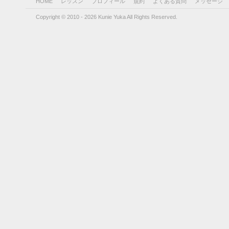
HOME
レッスン
プロフィール
規約
よくある質問
メッセージ
Copyright © 2010 - 2026 Kunie Yuka All Rights Reserved.