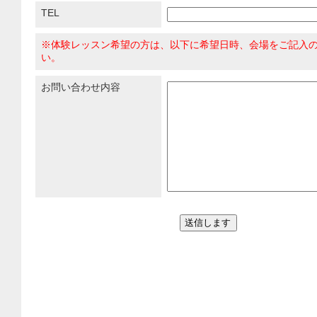
TEL
※体験レッスン希望の方は、以下に希望日時、会場をご記入
い。
お問い合わせ内容