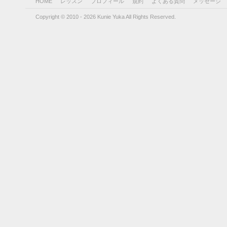
HOME
レッスン
プロフィール
規約
よくある質問
メッセージ
Copyright © 2010 - 2026 Kunie Yuka All Rights Reserved.