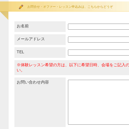
お問合せ・オファー・レッスン申込みは、こちらからどうぞ
お名前
メールアドレス
TEL
※体験レッスン希望の方は、以下に希望日時、会場をご記入
い。
お問い合わせ内容