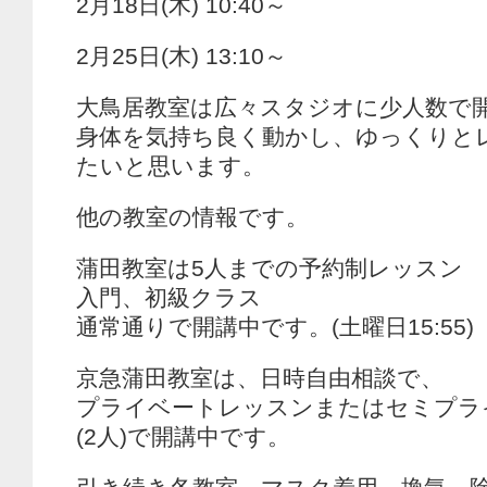
2月18日(木) 10:40～
2月25日(木) 13:10～
大鳥居教室は広々スタジオに少人数で
身体を気持ち良く動かし、ゆっくりと
たいと思います。
他の教室の情報です。
蒲田教室は5人までの予約制レッスン
入門、初級クラス
通常通りで開講中です。(土曜日15:55)
京急蒲田教室は、日時自由相談で、
プライベートレッスンまたはセミプラ
(2人)で開講中です。