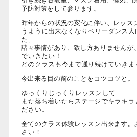
引き続き各教室、マスク着用、換気、
予防対策をして参ります。
昨年からの状況の変化に伴い、レッス
うように出来なくなりベリーダンス人
た。
諸々事情があり、致し方ありませんが
でいきたい！
どのクラスも今まで通り続けていきま
今出来る目の前のことをコツコツと。
ゆっくりじっくりレッスンして
また落ち着いたらステージでキラキラ
ださい。
全てのクラス体験レッスン出来ます。
さい！