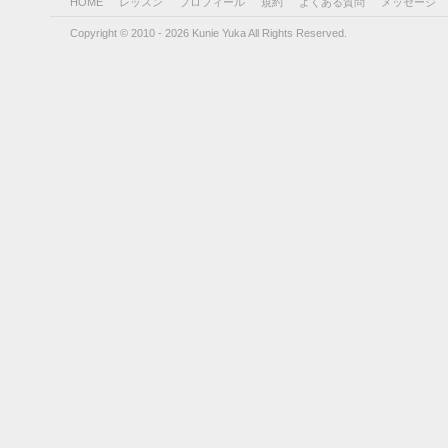
HOME
レッスン
プロフィール
規約
よくある質問
メッセージ
Copyright © 2010 - 2026 Kunie Yuka All Rights Reserved.