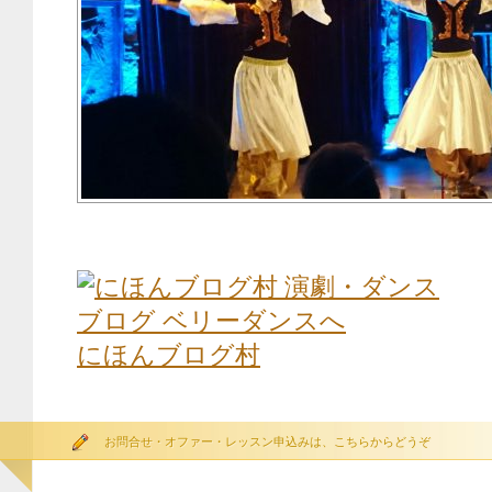
にほんブログ村
お問合せ・オファー・レッスン申込みは、こちらからどうぞ