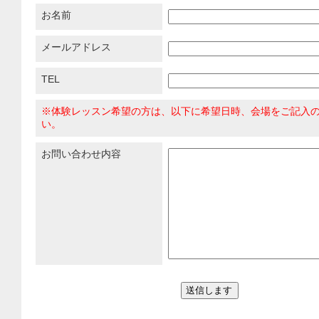
お名前
メールアドレス
TEL
※体験レッスン希望の方は、以下に希望日時、会場をご記入
い。
お問い合わせ内容