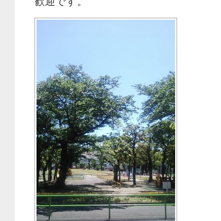
歓迎です。