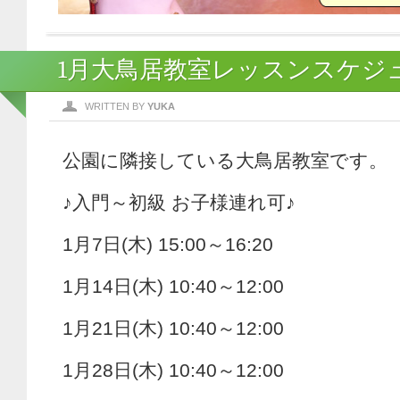
1月大鳥居教室レッスンスケジ
WRITTEN BY
YUKA
公園に隣接している大鳥居教室です。
♪入門～初級 お子様連れ可♪
1月7日(木) 15:00～16:20
1月14日(木) 10:40～12:00
1月21日(木) 10:40～12:00
1月28日(木) 10:40～12:00