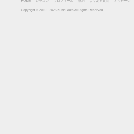
HOME
レッスン
プロフィール
規約
よくある質問
メッセージ
Copyright © 2010 - 2026 Kunie Yuka All Rights Reserved.