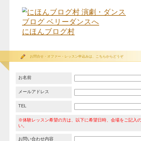
にほんブログ村
お問合せ・オファー・レッスン申込みは、こちらからどうぞ
お名前
メールアドレス
TEL
※体験レッスン希望の方は、以下に希望日時、会場をご記入
い。
お問い合わせ内容