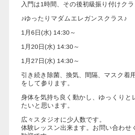
入門は1時間、その後初級振り付けクラ
♪ゆったりマダムエレガンスクラス♪
1月6日(水) 14:30～
1月20日(水) 14:30～
1月27日(水) 14:30～
引き続き除菌、換気、間隔、マスク着
をして参ります。
身体を気持ち良く動かし、ゆっくりと
たいと思います。
広々スタジオに少人数です。
体験レッスン出来ます。お問い合わせ