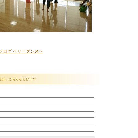
みは、こちらからどうぞ