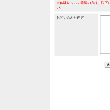
※体験レッスン希望の方は、以下
い。
お問い合わせ内容