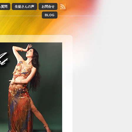
る質問
生徒さんの声
お問合せ
BLOG