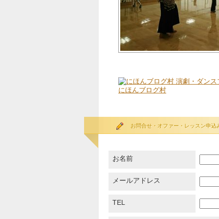
にほんブログ村
お問合せ・オファー・レッスン申込
お名前
メールアドレス
TEL