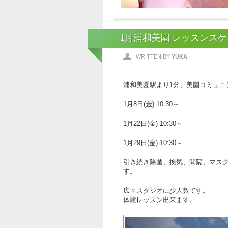
1月浦和美園 レッスンス
WRITTEN BY
YUKA
浦和美園駅より1分、美園コミュニ
1月8日(金) 10:30～
1月22日(金) 10:30～
1月29日(金) 10:30～
引き続き除菌、換気、間隔、マス
す。
広々スタジオに少人数です。
体験レッスン出来ます。