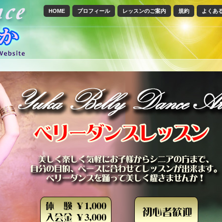
HOME
プロフィール
レッスンのご案内
規約
よくあ