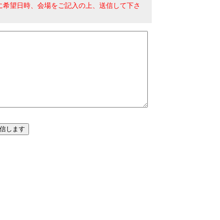
に希望日時、会場をご記入の上、送信して下さ