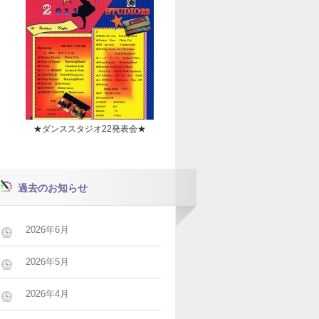
★ダンススタジオ22発表会★
過去のお知らせ
2026年6月
2026年5月
2026年4月