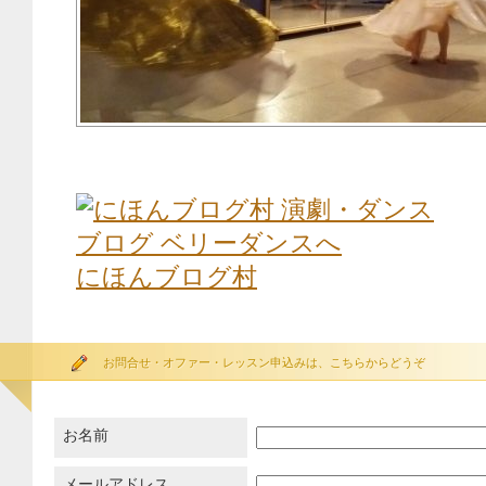
にほんブログ村
お問合せ・オファー・レッスン申込みは、こちらからどうぞ
お名前
メールアドレス