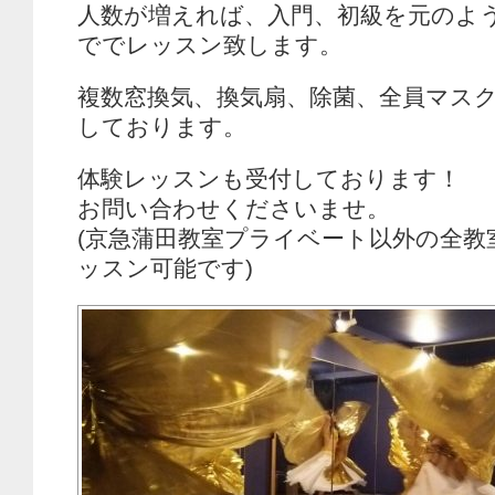
人数が増えれば、入門、初級を元のよ
ででレッスン致します。
複数窓換気、換気扇、除菌、全員マス
しております。
体験レッスンも受付しております！
お問い合わせくださいませ。
(京急蒲田教室プライベート以外の全教
ッスン可能です)