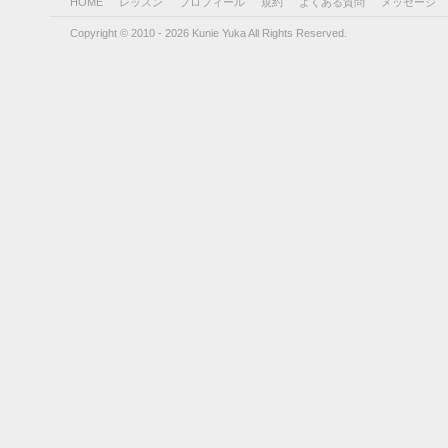
HOME
レッスン
プロフィール
規約
よくある質問
メッセージ
Copyright © 2010 - 2026 Kunie Yuka All Rights Reserved.