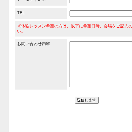
TEL
※体験レッスン希望の方は、以下に希望日時、会場をご記入
い。
お問い合わせ内容