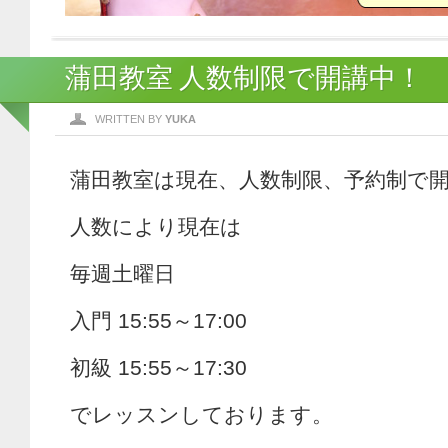
蒲田教室 人数制限で開講中！
WRITTEN BY
YUKA
蒲田教室は現在、人数制限、予約制で
人数により現在は
毎週土曜日
入門 15:55～17:00
初級 15:55～17:30
でレッスンしております。