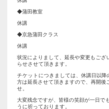
休講
◆蒲田教室
休講
◆京急蒲田クラス
休講
状況によりまして、延長や変更もござ
らせさせて頂きます。
チケットにつきましては、休講日以降
方は延長させて頂きますので、再開後
せ。
大変残念ですが、皆様の笑顔が一日で
うに祈っております。