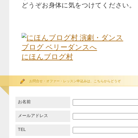
どうぞお身体に気をつけてください。
にほんブログ村
お問合せ・オファー・レッスン申込みは、こちらからどうぞ
お名前
メールアドレス
TEL