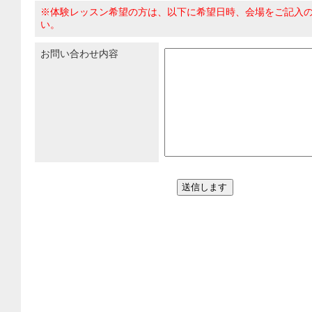
※体験レッスン希望の方は、以下に希望日時、会場をご記入
い。
お問い合わせ内容