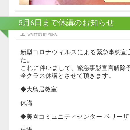
5月6日まで休講のお知らせ
WRITTEN BY
YUKA
新型コロナウィルスによる緊急事態宣
た。
これに伴いまして、緊急事態宣言解除予
全クラス休講とさせて頂きます。
◆大鳥居教室
休講
◆美園コミュニティセンター ベリーザ