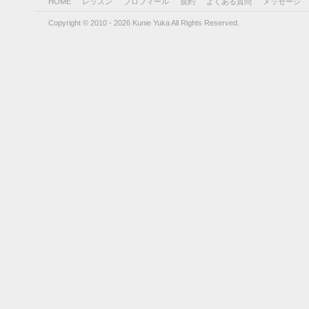
HOME
レッスン
プロフィール
規約
よくある質問
メッセージ
Copyright © 2010 - 2026 Kunie Yuka All Rights Reserved.