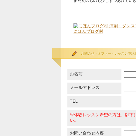
また別のものも少しずつあげてい
にほんブログ村
お問合せ・オファー・レッスン申込
お名前
メールアドレス
TEL
※体験レッスン希望の方は、以下
い。
お問い合わせ内容