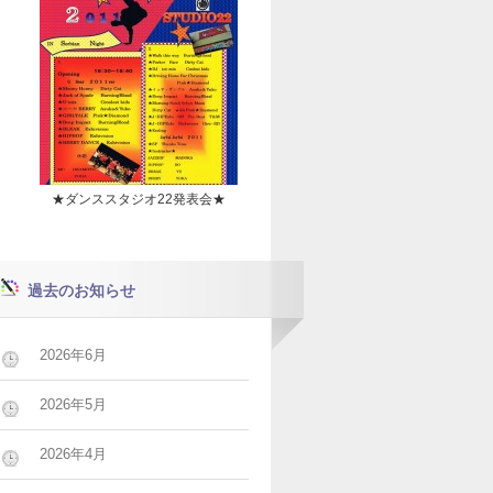
★ダンススタジオ22発表会★
過去のお知らせ
2026年6月
2026年5月
2026年4月