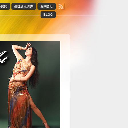
る質問
生徒さんの声
お問合せ
BLOG