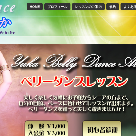
HOME
プロフィール
レッスンのご案内
規約
よくあ