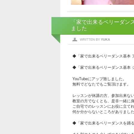
「家で出来るベリーダンス基
ました
WRITTEN BY
YUKA
◆「家で出来るベリーダンス基本 
◆「家で出来るベリーダンス基本 
YouTubeにアップ致しました。
無料でどなたでもご覧頂けます。
レッスンが休講の方、参加出来な
教室の方でなくとも、是非一緒に身体
ご自宅でのレッスンにお役に立て
何か分からないところがありました
◆「家で出来るベリーダンスを踊