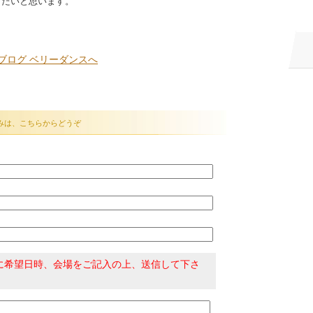
きたいと思います。
みは、こちらからどうぞ
に希望日時、会場をご記入の上、送信して下さ