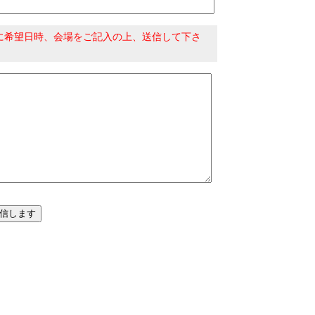
に希望日時、会場をご記入の上、送信して下さ