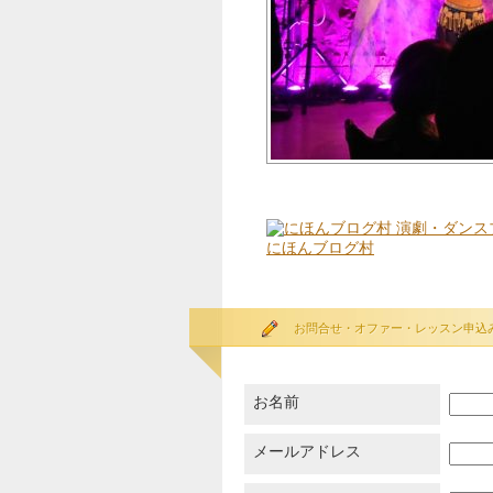
にほんブログ村
お問合せ・オファー・レッスン申込
お名前
メールアドレス