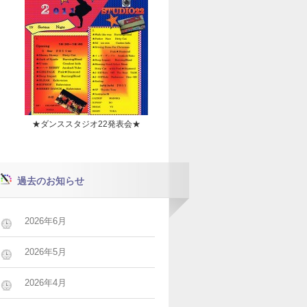
★ダンススタジオ22発表会★
過去のお知らせ
2026年6月
2026年5月
2026年4月