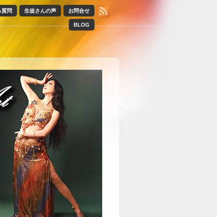
る質問
生徒さんの声
お問合せ
BLOG