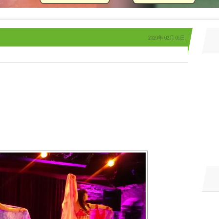
2020年
02月
01日