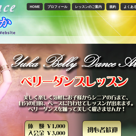
HOME
プロフィール
レッスンのご案内
規約
よくあ