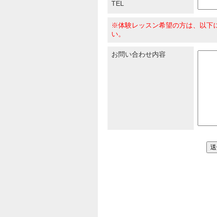
TEL
※体験レッスン希望の方は、以下
い。
お問い合わせ内容