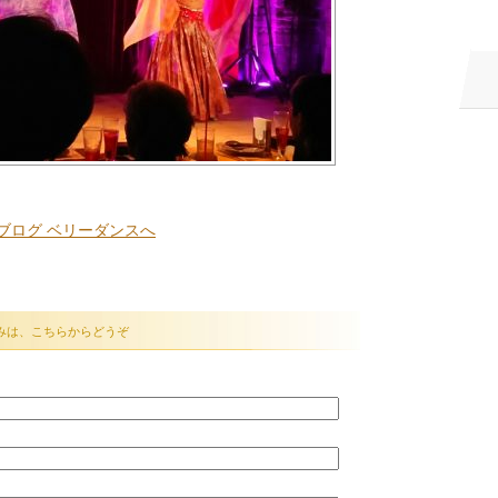
みは、こちらからどうぞ