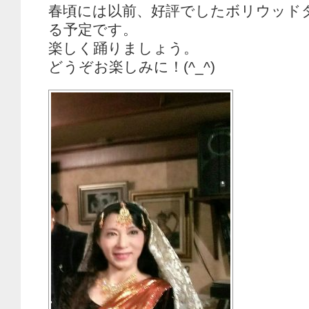
春頃には以前、好評でしたボリウッド
る予定です。
楽しく踊りましょう。
どうぞお楽しみに！(^_^)