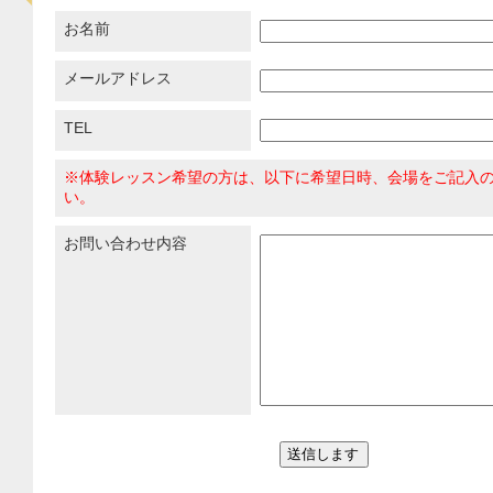
お名前
メールアドレス
TEL
※体験レッスン希望の方は、以下に希望日時、会場をご記入
い。
お問い合わせ内容