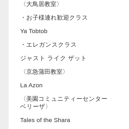
〈大鳥居教室〉
・お子様連れ歓迎クラス
Ya Tobtob
・エレガンスクラス
ジャスト ライク ザット
〈京急蒲田教室〉
La Azon
〈美園コミュニティーセンター
ベリーザ〉
Tales of the Shara