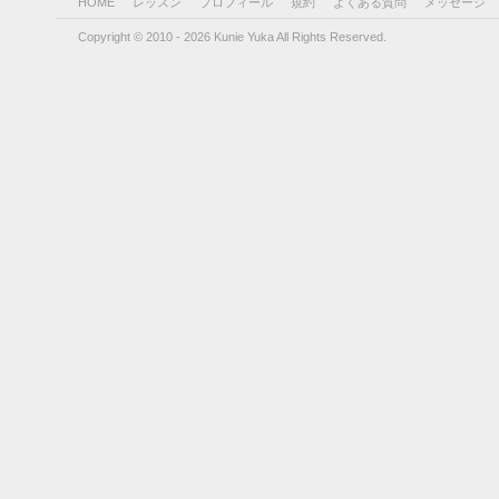
HOME
レッスン
プロフィール
規約
よくある質問
メッセージ
Copyright © 2010 - 2026 Kunie Yuka All Rights Reserved.