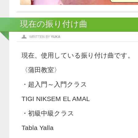
現在の振り付け曲
WRITTEN BY
YUKA
現在、使用している振り付け曲です。
〈蒲田教室〉
・超入門～入門クラス
TIGI NIKSEM EL AMAL
・初級中級クラス
Tabla Yalla