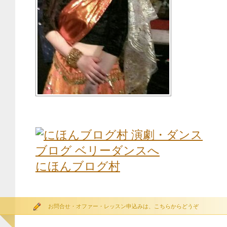
にほんブログ村
お問合せ・オファー・レッスン申込みは、こちらからどうぞ