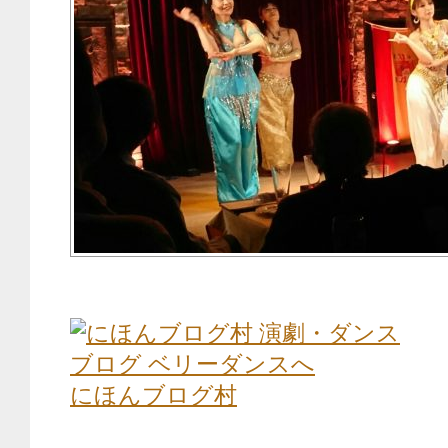
にほんブログ村