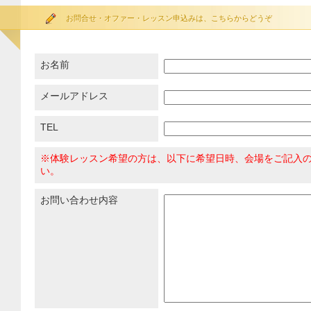
お問合せ・オファー・レッスン申込みは、こちらからどうぞ
お名前
メールアドレス
TEL
※体験レッスン希望の方は、以下に希望日時、会場をご記入
い。
お問い合わせ内容