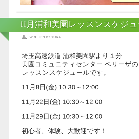
11月浦和美園レッスンスケジュ
WRITTEN BY
YUKA
埼玉高速鉄道 浦和美園駅より１分
美園コミュニティセンター ベリーザの
レッスンスケジュールです。
11月8日(金) 10:30～12:00
11月22日(金) 10:30～12:00
11月29日(金) 10:30～12:00
初心者、体験、大歓迎です！