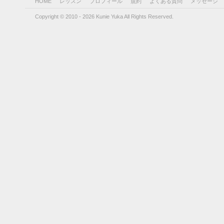
HOME
レッスン
プロフィール
規約
よくある質問
メッセージ
Copyright © 2010 - 2026 Kunie Yuka All Rights Reserved.