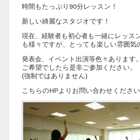
時間もたっぷり90分レッスン！
新しい綺麗なスタジオです！
現在、経験者も初心者も一緒にレッス
も様々ですが、とっても楽しい雰囲気
発表会、イベント出演等色々あります
ご希望でしたら是非ご参加ください。
(強制ではありません)
こちらのHPよりお問い合わせくださ