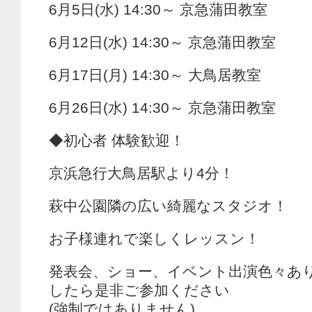
6月5日(水) 14:30～ 京急蒲田教室
6月12日(水) 14:30～ 京急蒲田教室
6月17日(月) 14:30～ 大鳥居教室
6月26日(水) 14:30～ 京急蒲田教室
◆初心者 体験歓迎！
京浜急行大鳥居駅より4分！
萩中公園隣の広い綺麗なスタジオ！
お子様連れで楽しくレッスン！
発表会、ショー、イベント出演色々あ
したら是非ご参加ください
(強制ではありません)