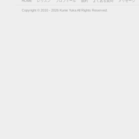
HOME
レッスン
プロフィール
規約
よくある質問
メッセージ
Copyright © 2010 - 2026 Kunie Yuka All Rights Reserved.