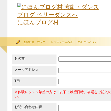
にほんブログ村
お問合せ・オファー・レッスン申込みは、こちらからどうぞ
お名前
メールアドレス
TEL
※体験レッスン希望の方は、以下に希望日時、会場をご記入
い。
お問い合わせ内容