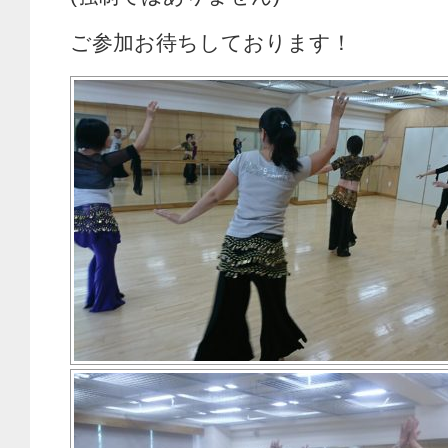
ご参加お待ちしております！