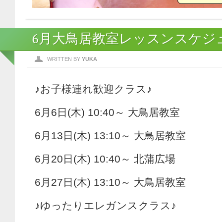
6月大鳥居教室レッスンスケジ
WRITTEN BY
YUKA
♪お子様連れ歓迎クラス♪
6月6日(木) 10:40～ 大鳥居教室
6月13日(木) 13:10～ 大鳥居教室
6月20日(木) 10:40～ 北蒲広場
6月27日(木) 13:10～ 大鳥居教室
♪ゆったりエレガンスクラス♪