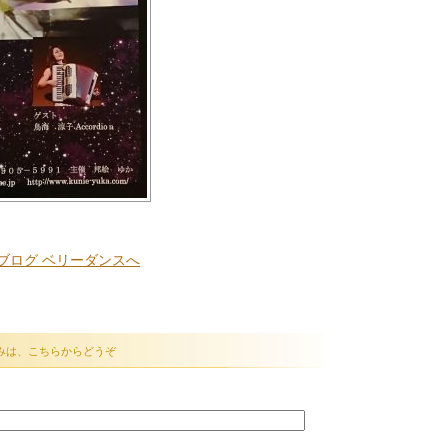
みは、こちらからどうぞ