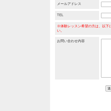
メールアドレス
TEL
※体験レッスン希望の方は、以下
い。
お問い合わせ内容