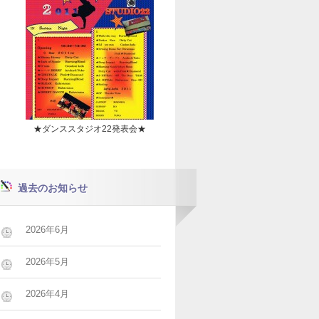
★ダンススタジオ22発表会★
過去のお知らせ
2026年6月
2026年5月
2026年4月