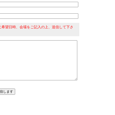
に希望日時、会場をご記入の上、送信して下さ