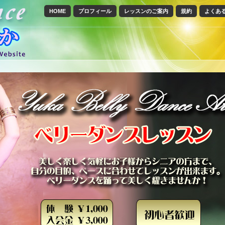
HOME
プロフィール
レッスンのご案内
規約
よくあ