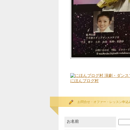
にほんブログ村
お問合せ・オファー・レッスン申込
お名前