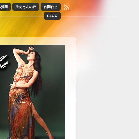
る質問
生徒さんの声
お問合せ
BLOG